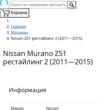
Корзина
Главная
Машины
Nissan Z51 рестайлинг 2 (2011—2015)
Nissan Murano Z51
рестайлинг 2 (2011—2015)
Информация
Марки
Nissan