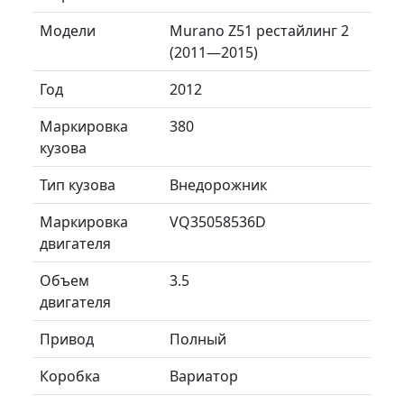
Модели
Murano Z51 рестайлинг 2
(2011—2015)
Год
2012
Маркировка
380
кузова
Тип кузова
Внедорожник
Маркировка
VQ35058536D
двигателя
Объем
3.5
двигателя
Привод
Полный
Коробка
Вариатор