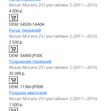
Nissan Murano Z51 рестайлинг 2 (2011—2015)
4 000
р.
ОЕМ:
54500-1AA0A
Рычаг передний
Nissan Murano Z51 рестайлинг 2 (2011—2015)
3 500
р.
ОЕМ:
54400-JP30C
Подрамник передний
Nissan Murano Z51 рестайлинг 2 (2011—2015)
35 000
р.
ОЕМ:
11360-JP00B
Подушка двигателя
Nissan Murano Z51 рестайлинг 2 (2011—2015)
1 500
р.