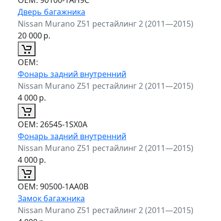
Дверь багажника
Nissan Murano Z51 рестайлинг 2 (2011—2015)
20 000
р.
ОЕМ:
Фонарь задний внутренний
Nissan Murano Z51 рестайлинг 2 (2011—2015)
4 000
р.
ОЕМ:
26545-1SX0A
Фонарь задний внутренний
Nissan Murano Z51 рестайлинг 2 (2011—2015)
4 000
р.
ОЕМ:
90500-1AA0B
Замок багажника
Nissan Murano Z51 рестайлинг 2 (2011—2015)