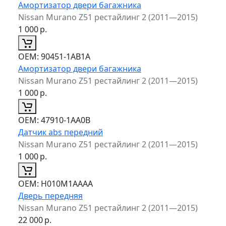
Амортизатор двери багажника
Nissan Murano Z51 рестайлинг 2 (2011—2015)
1 000
р.
ОЕМ:
90451-1AB1A
Амортизатор двери багажника
Nissan Murano Z51 рестайлинг 2 (2011—2015)
1 000
р.
ОЕМ:
47910-1AA0B
Датчик abs передний
Nissan Murano Z51 рестайлинг 2 (2011—2015)
1 000
р.
ОЕМ:
H010M1AAAA
Дверь передняя
Nissan Murano Z51 рестайлинг 2 (2011—2015)
22 000
р.