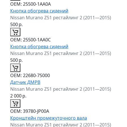
ОЕМ:
25500-1AA0A
Кнопка обогрева сидений
Nissan Murano Z51 рестайлинг 2 (2011—2015)
500
р.
ОЕМ:
25500-1AA0C
Кнопка обогрева сидений
Nissan Murano Z51 рестайлинг 2 (2011—2015)
500
р.
ОЕМ:
22680-7S000
Датчик ДМРВ
Nissan Murano Z51 рестайлинг 2 (2011—2015)
2 000
р.
ОЕМ:
39780-JP00A
Кронштейн промежуточного вала
Nissan Murano Z51 рестайлинг 2 (2011—2015)