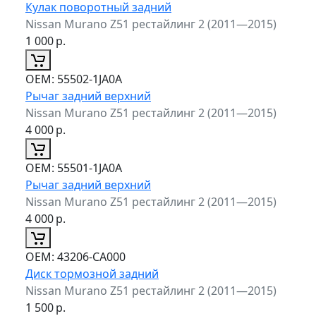
Кулак поворотный задний
Nissan Murano Z51 рестайлинг 2 (2011—2015)
1 000
р.
ОЕМ:
55502-1JA0A
Рычаг задний верхний
Nissan Murano Z51 рестайлинг 2 (2011—2015)
4 000
р.
ОЕМ:
55501-1JA0A
Рычаг задний верхний
Nissan Murano Z51 рестайлинг 2 (2011—2015)
4 000
р.
ОЕМ:
43206-CA000
Диск тормозной задний
Nissan Murano Z51 рестайлинг 2 (2011—2015)
1 500
р.