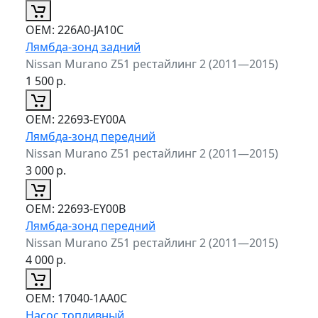
ОЕМ:
226A0-JA10C
Лямбда-зонд задний
Nissan Murano Z51 рестайлинг 2 (2011—2015)
1 500
р.
ОЕМ:
22693-EY00A
Лямбда-зонд передний
Nissan Murano Z51 рестайлинг 2 (2011—2015)
3 000
р.
ОЕМ:
22693-EY00B
Лямбда-зонд передний
Nissan Murano Z51 рестайлинг 2 (2011—2015)
4 000
р.
ОЕМ:
17040-1AA0C
Насос топливный