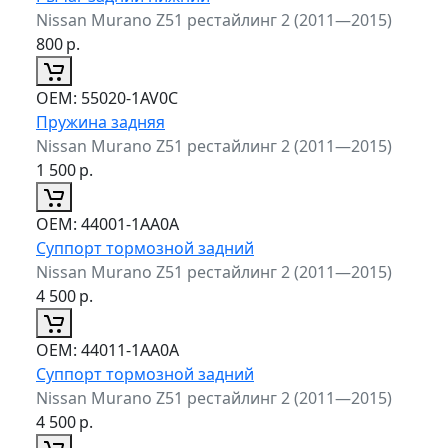
Nissan Murano Z51 рестайлинг 2 (2011—2015)
800
р.
ОЕМ:
55020-1AV0C
Пружина задняя
Nissan Murano Z51 рестайлинг 2 (2011—2015)
1 500
р.
ОЕМ:
44001-1AA0A
Суппорт тормозной задний
Nissan Murano Z51 рестайлинг 2 (2011—2015)
4 500
р.
ОЕМ:
44011-1AA0A
Суппорт тормозной задний
Nissan Murano Z51 рестайлинг 2 (2011—2015)
4 500
р.