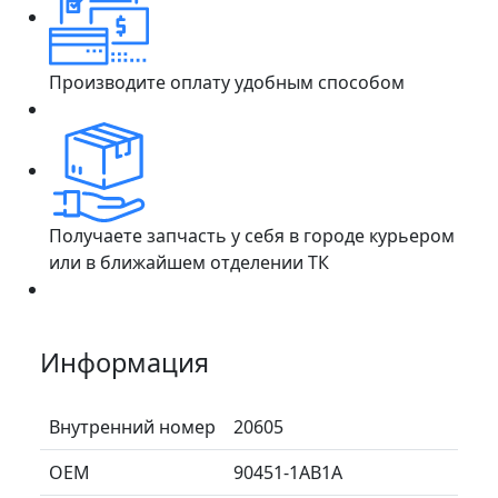
Производите оплату удобным способом
Получаете запчасть у себя в городе курьером
или в ближайшем отделении ТК
Информация
Внутренний номер
20605
ОЕМ
90451-1AB1A