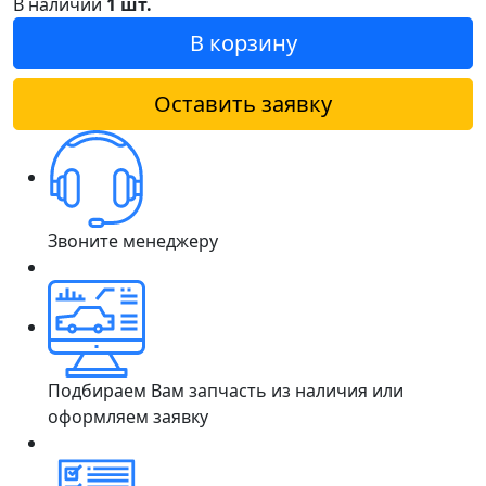
В наличии
1 шт.
В корзину
Оставить заявку
Звоните менеджеру
Подбираем Вам запчасть из наличия или
оформляем заявку