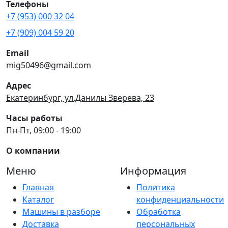
Телефоны
+7 (953) 000 32 04
+7 (909) 004 59 20
Email
mig50496@gmail.com
Адрес
Екатеринбург, ул.Данилы Зверева, 23
Часы работы
Пн-Пт, 09:00 - 19:00
О компании
Меню
Информация
Главная
Политика
Каталог
конфиденциальности
Машины в разборе
Обработка
Доставка
персональных