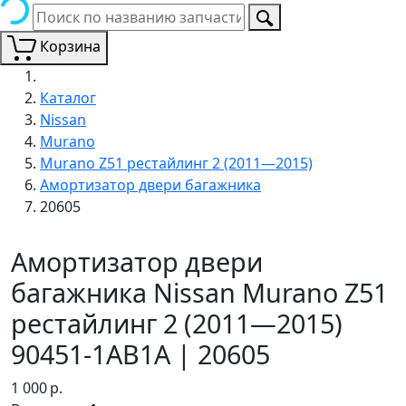
Корзина
Каталог
Nissan
Murano
Murano Z51 рестайлинг 2 (2011—2015)
Амортизатор двери багажника
20605
Амортизатор двери
багажника Nissan Murano Z51
рестайлинг 2 (2011—2015)
90451-1AB1A | 20605
1 000
р.