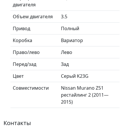
двигателя
Объем двигателя
3.5
Привод
Полный
Коробка
Вариатор
Право/лево
Лево
Перед/зад
Зад
Цвет
Серый K23G
Совместимости
Nissan Murano Z51
рестайлинг 2 (2011—
2015)
Контакты