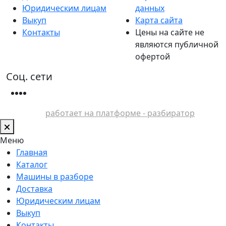
Юридическим лицам
данных
Выкуп
Карта сайта
Контакты
Цены на сайте не
являются публичной
офертой
Соц. сети
работает на платформе - разбиратор
Меню
Главная
Каталог
Машины в разборе
Доставка
Юридическим лицам
Выкуп
Контакты