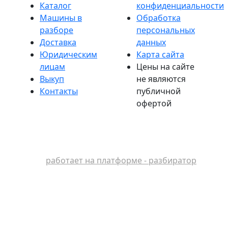
Каталог
конфиденциальности
Машины в
Обработка
разборе
персональных
Доставка
данных
Юридическим
Карта сайта
лицам
Цены на сайте
Выкуп
не являются
Контакты
публичной
офертой
работает на платформе - разбиратор