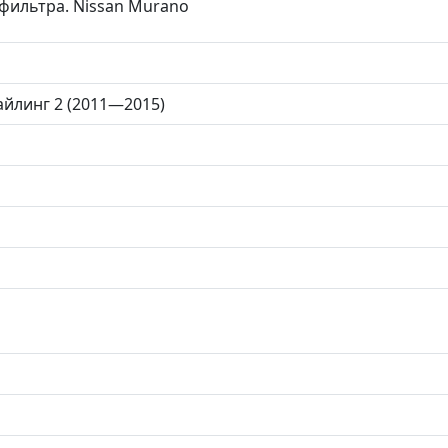
фильтра. Nissan Murano
айлинг 2 (2011—2015)