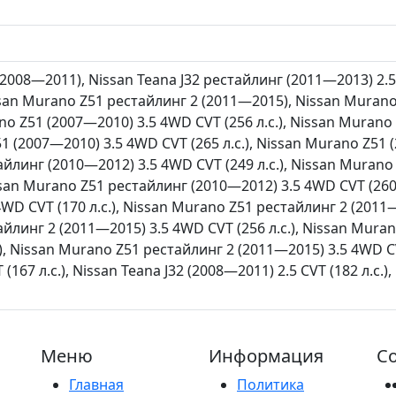
(2008—2011), Nissan Teana J32 рестайлинг (2011—2013) 2.5 
san Murano Z51 рестайлинг 2 (2011—2015), Nissan Murano
ano Z51 (2007—2010) 3.5 4WD CVT (256 л.с.), Nissan Murano 
 (2007—2010) 3.5 4WD CVT (265 л.с.), Nissan Murano Z51 (2
йлинг (2010—2012) 3.5 4WD CVT (249 л.с.), Nissan Muran
issan Murano Z51 рестайлинг (2010—2012) 3.5 4WD CVT (260
WD CVT (170 л.с.), Nissan Murano Z51 рестайлинг 2 (2011—2
йлинг 2 (2011—2015) 3.5 4WD CVT (256 л.с.), Nissan Mura
), Nissan Murano Z51 рестайлинг 2 (2011—2015) 3.5 4WD CVT
 (167 л.с.), Nissan Teana J32 (2008—2011) 2.5 CVT (182 л.с.)
Меню
Информация
Со
Главная
Политика