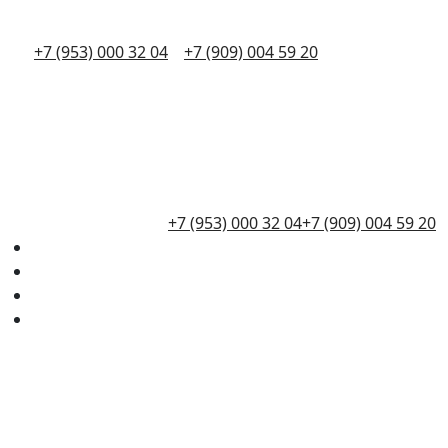
+7 (953) 000 32 04
+7 (909) 004 59 20
+7 (953) 000 32 04
+7 (909) 004 59 20