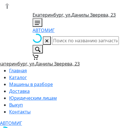
Екатеринбург, ул.Данилы Зверева, 23
АВТОМИГ
катеринбург, ул.Данилы Зверева, 23
Главная
Каталог
Машины в разборе
Доставка
Юридическим лицам
Выкуп
Контакты
АВТОМИГ