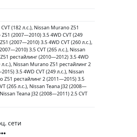
CVT (182 л.с.), Nissan Murano Z51
 Z51 (2007—2010) 3.5 4WD CVT (249
Z51 (2007—2010) 3.5 4WD CVT (260 л.с.),
007—2010) 3.5 CVT (265 л.с.), Nissan
o Z51 рестайлинг (2010—2012) 3.5 4WD
 л.с.), Nissan Murano Z51 рестайлинг 2
015) 3.5 4WD CVT (249 л.с.), Nissan
no Z51 рестайлинг 2 (2011—2015) 3.5
 (265 л.с.), Nissan Teana J32 (2008—
, Nissan Teana J32 (2008—2011) 2.5 CVT
ц. сети