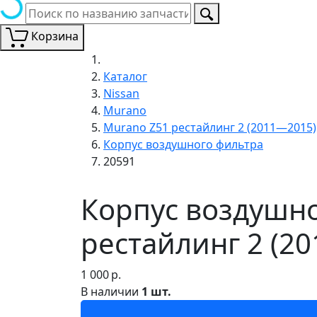
Корзина
Каталог
Nissan
Murano
Murano Z51 рестайлинг 2 (2011—2015)
Корпус воздушного фильтра
20591
Корпус воздушно
рестайлинг 2 (2
1 000
р.
В наличии
1 шт.