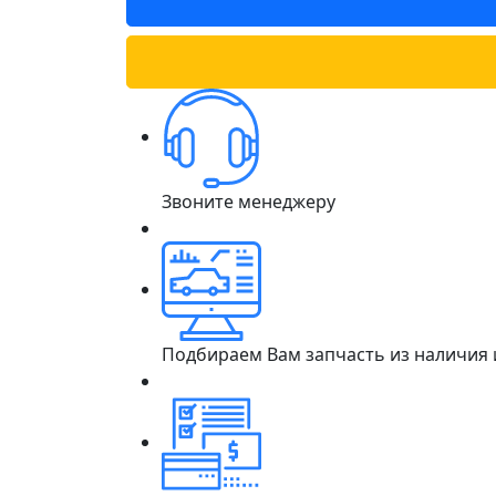
Звоните менеджеру
Подбираем Вам запчасть из наличия