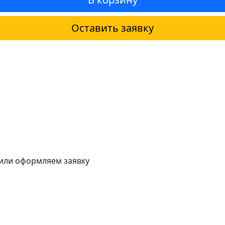
Оставить заявку
 или оформляем заявку