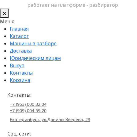
работает на платформе - разбиратор
Меню
Главная
Каталог
Машины в разборе
Доставка
Юридическим лицам
Выкуп
Контакты
Корзина
Контакты:
+7 (953) 000 32 04
+7 (909) 004 59 20
Екатеринбург, ул.Данилы Зверева, 23
Соц. сети: