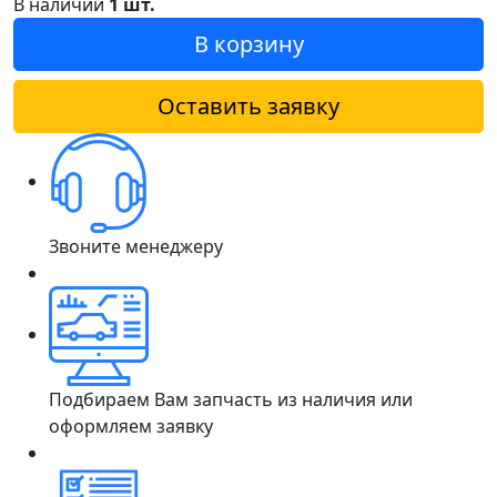
В наличии
1 шт.
В корзину
Оставить заявку
Звоните менеджеру
Подбираем Вам запчасть из наличия или
оформляем заявку