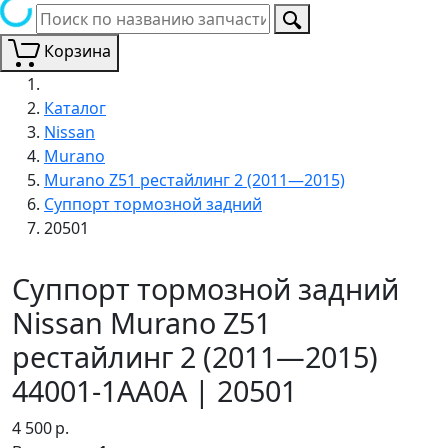
Корзина
Каталог
Nissan
Murano
Murano Z51 рестайлинг 2 (2011—2015)
Суппорт тормозной задний
20501
Суппорт тормозной задний
Nissan Murano Z51
рестайлинг 2 (2011—2015)
44001-1AA0A | 20501
4 500
р.