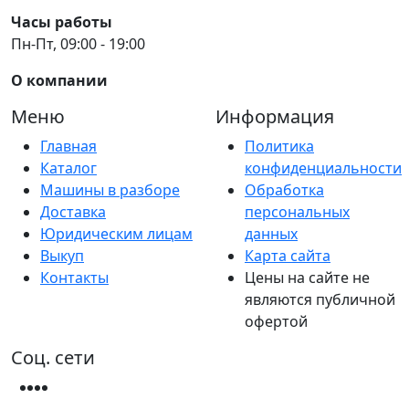
Часы работы
Пн-Пт, 09:00 - 19:00
О компании
Меню
Информация
Главная
Политика
Каталог
конфиденциальности
Машины в разборе
Обработка
Доставка
персональных
Юридическим лицам
данных
Выкуп
Карта сайта
Контакты
Цены на сайте не
являются публичной
офертой
Соц. сети