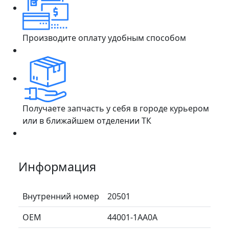
Производите оплату удобным способом
Получаете запчасть у себя в городе курьером
или в ближайшем отделении ТК
Информация
Внутренний номер
20501
ОЕМ
44001-1AA0A