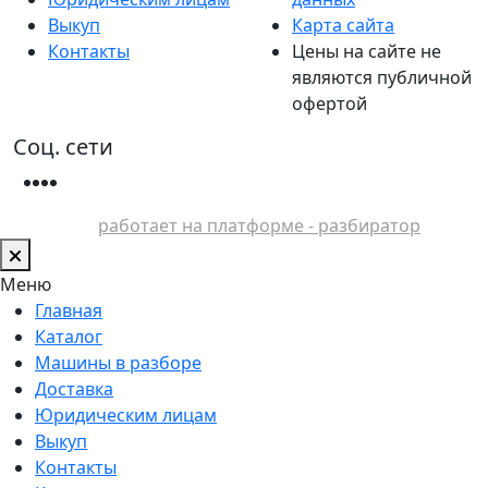
Выкуп
Карта сайта
Контакты
Цены на сайте не
являются публичной
офертой
Соц. сети
работает на платформе - разбиратор
Меню
Главная
Каталог
Машины в разборе
Доставка
Юридическим лицам
Выкуп
Контакты