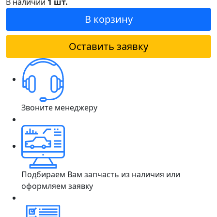
В наличии
1 шт.
В корзину
Оставить заявку
Звоните менеджеру
Подбираем Вам запчасть из наличия или
оформляем заявку