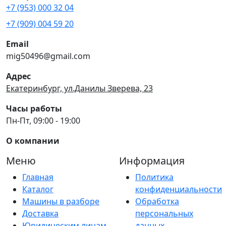
+7 (953) 000 32 04
+7 (909) 004 59 20
Email
mig50496@gmail.com
Адрес
Екатеринбург, ул.Данилы Зверева, 23
Часы работы
Пн-Пт, 09:00 - 19:00
О компании
Меню
Информация
Главная
Политика
Каталог
конфиденциальности
Машины в разборе
Обработка
Доставка
персональных
Юридическим лицам
данных