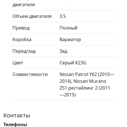
двигателя
Объем двигателя
3.5
Привод
Полный
Коробка
Вариатор
Перед/зад
Зад
Цвет
Серый K23G
Совместимости
Nissan Patrol Y62 (2010—
2014), Nissan Murano
Z51 рестайлинг 2 (2011
—2015)
Контакты
Телефоны