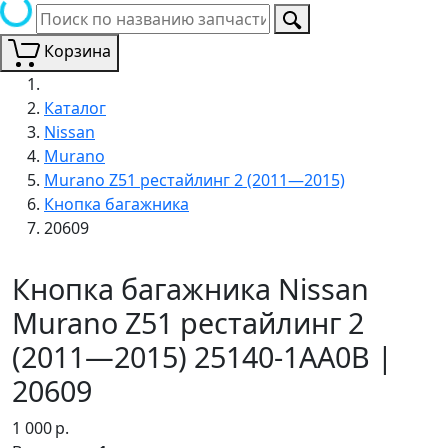
Корзина
Каталог
Nissan
Murano
Murano Z51 рестайлинг 2 (2011—2015)
Кнопка багажника
20609
Кнопка багажника Nissan
Murano Z51 рестайлинг 2
(2011—2015) 25140-1AA0B |
20609
1 000
р.