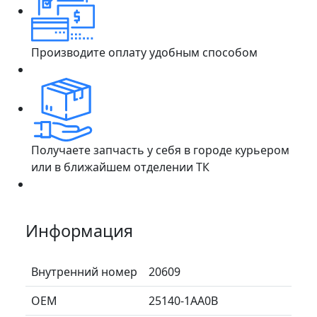
Производите оплату удобным способом
Получаете запчасть у себя в городе курьером
или в ближайшем отделении ТК
Информация
Внутренний номер
20609
ОЕМ
25140-1AA0B