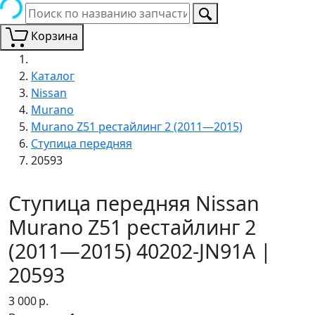
Корзина
Каталог
Nissan
Murano
Murano Z51 рестайлинг 2 (2011—2015)
Ступица передняя
20593
Ступица передняя Nissan
Murano Z51 рестайлинг 2
(2011—2015) 40202-JN91A |
20593
3 000
р.