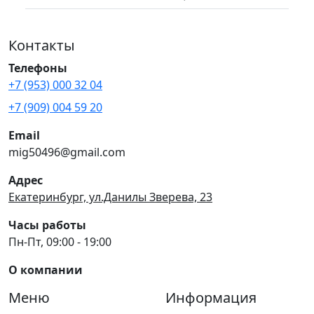
Контакты
Телефоны
+7 (953) 000 32 04
+7 (909) 004 59 20
Email
mig50496@gmail.com
Адрес
Екатеринбург, ул.Данилы Зверева, 23
Часы работы
Пн-Пт, 09:00 - 19:00
О компании
Меню
Информация