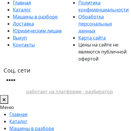
Главная
Политика
Каталог
конфиденциальности
Машины в разборе
Обработка
Доставка
персональных
Юридическим лицам
данных
Выкуп
Карта сайта
Контакты
Цены на сайте не
являются публичной
офертой
Соц. сети
работает на платформе - разбиратор
Меню
Главная
Каталог
Машины в разборе