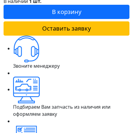
В наличии
1 шт.
В корзину
Оставить заявку
Звоните менеджеру
Подбираем Вам запчасть из наличия или
оформляем заявку