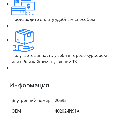
Производите оплату удобным способом
Получаете запчасть у себя в городе курьером
или в ближайшем отделении ТК
Информация
Внутренний номер
20593
ОЕМ
40202-JN91A