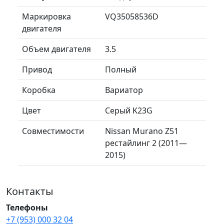
Маркировка
VQ35058536D
двигателя
Объем двигателя
3.5
Привод
Полный
Коробка
Вариатор
Цвет
Серый K23G
Совместимости
Nissan Murano Z51
рестайлинг 2 (2011—
2015)
Контакты
Телефоны
+7 (953) 000 32 04