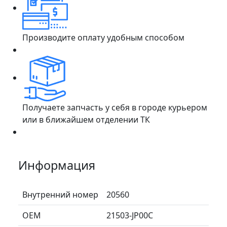
Производите оплату удобным способом
Получаете запчасть у себя в городе курьером
или в ближайшем отделении ТК
Информация
Внутренний номер
20560
ОЕМ
21503-JP00C