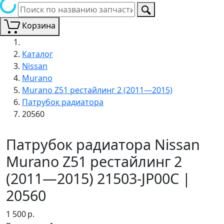
Корзина
Каталог
Nissan
Murano
Murano Z51 рестайлинг 2 (2011—2015)
Патрубок радиатора
20560
Патрубок радиатора Nissan
Murano Z51 рестайлинг 2
(2011—2015) 21503-JP00C |
20560
1 500
р.