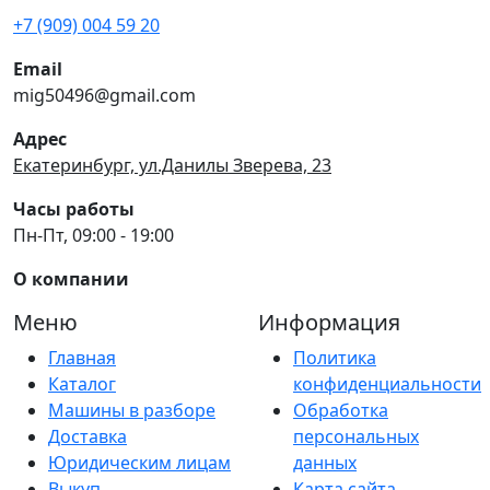
+7 (909) 004 59 20
Email
mig50496@gmail.com
Адрес
Екатеринбург, ул.Данилы Зверева, 23
Часы работы
Пн-Пт, 09:00 - 19:00
О компании
Меню
Информация
Главная
Политика
Каталог
конфиденциальности
Машины в разборе
Обработка
Доставка
персональных
Юридическим лицам
данных
Выкуп
Карта сайта