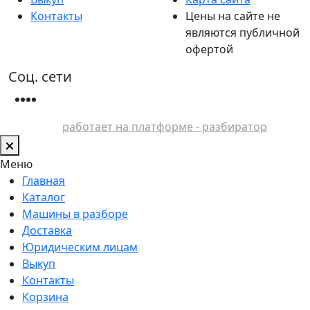
Контакты
Цены на сайте не
являются публичной
офертой
Соц. сети
работает на платформе - разбиратор
Меню
Главная
Каталог
Машины в разборе
Доставка
Юридическим лицам
Выкуп
Контакты
Корзина