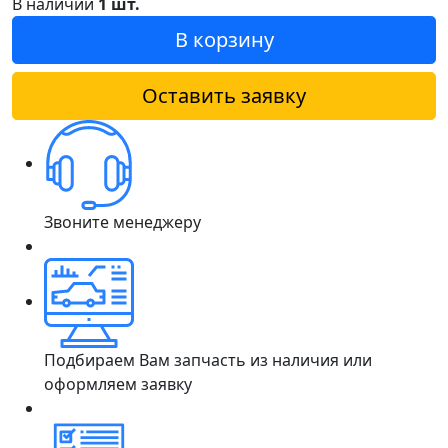
В наличии
1 шт.
В корзину
Оставить заявку
Звоните менеджеру
Подбираем Вам запчасть из наличия или
оформляем заявку