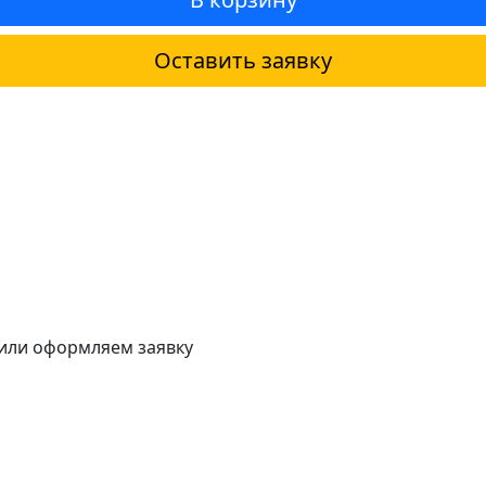
Оставить заявку
 или оформляем заявку