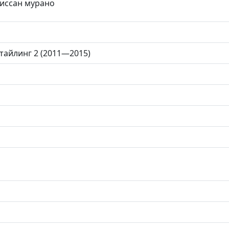
Ниссан мурано
тайлинг 2 (2011—2015)