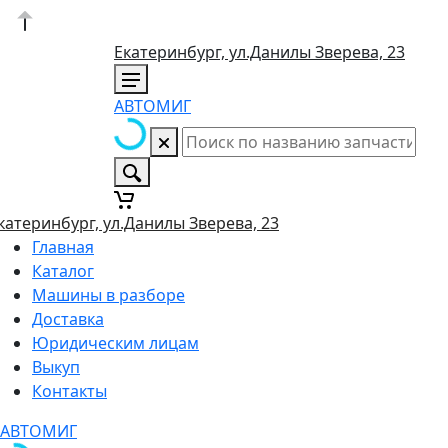
Екатеринбург, ул.Данилы Зверева, 23
АВТОМИГ
катеринбург, ул.Данилы Зверева, 23
Главная
Каталог
Машины в разборе
Доставка
Юридическим лицам
Выкуп
Контакты
АВТОМИГ