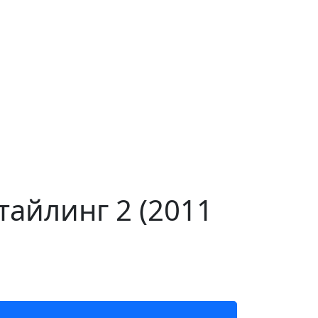
тайлинг 2 (2011