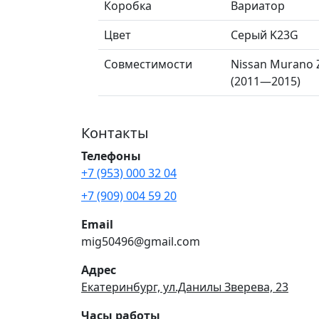
Коробка
Вариатор
Цвет
Серый K23G
Совместимости
Nissan Murano 
(2011—2015)
Контакты
Телефоны
+7 (953) 000 32 04
+7 (909) 004 59 20
Email
mig50496@gmail.com
Адрес
Екатеринбург, ул.Данилы Зверева, 23
Часы работы