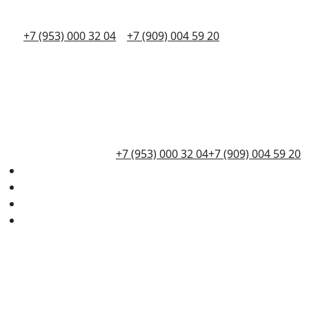
+7 (953) 000 32 04
+7 (909) 004 59 20
+7 (953) 000 32 04
+7 (909) 004 59 20