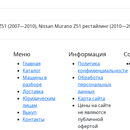
Z51 (2007—2010), Nissan Murano Z51 рестайлинг (2010—20
Меню
Информация
Со
Главная
Политика
Каталог
конфиденциальности
Машины в
Обработка
разборе
персональных
Доставка
данных
Юридическим
Карта сайта
лицам
Цены на сайте
Выкуп
не являются
Контакты
публичной
офертой