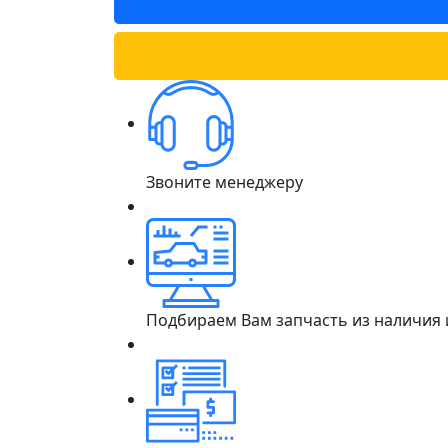
Звоните менеджеру
Подбираем Вам запчасть из наличия