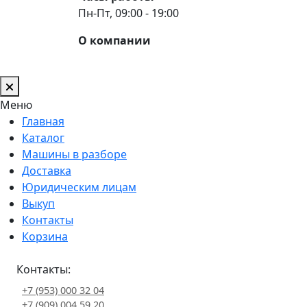
Пн-Пт, 09:00 - 19:00
О компании
Меню
Главная
Каталог
Машины в разборе
Доставка
Юридическим лицам
Выкуп
Контакты
Корзина
Контакты:
+7 (953) 000 32 04
+7 (909) 004 59 20