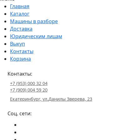
Главная
Каталог
Машины в разборе
Доставка
Юридическим лицам
Выкуп
Контакты
Корзина
Контакты:
+7 (953) 000 32 04
+7 (909) 004 59 20
Екатеринбург, ул.Данилы Зверева, 23
Соц. сети: