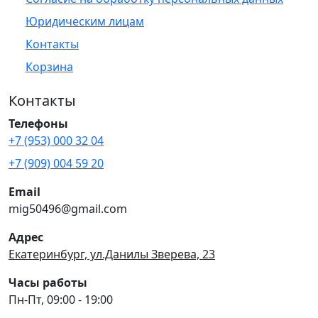
Юридическим лицам
Контакты
Корзина
Контакты
Телефоны
+7 (953) 000 32 04
+7 (909) 004 59 20
Email
mig50496@gmail.com
Адрес
Екатеринбург, ул.Данилы Зверева, 23
Часы работы
Пн-Пт, 09:00 - 19:00