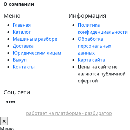
О компании
Меню
Информация
Главная
Политика
Каталог
конфиденциальности
Машины в разборе
Обработка
Доставка
персональных
Юридическим лицам
данных
Выкуп
Карта сайта
Контакты
Цены на сайте не
являются публичной
офертой
Соц. сети
работает на платформе - разбиратор
Меню