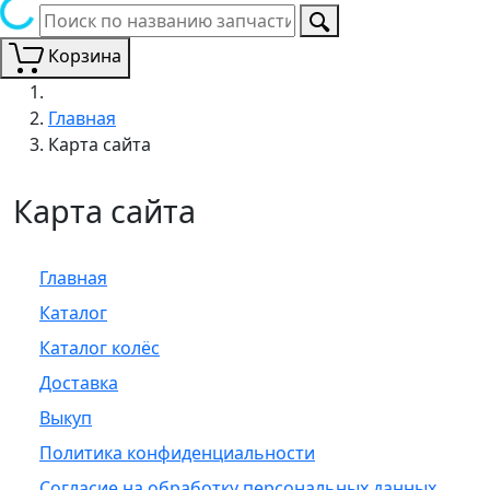
Корзина
Главная
Карта сайта
Карта сайта
Главная
Каталог
Каталог колёс
Доставка
Выкуп
Политика конфиденциальности
Согласие на обработку персональных данных