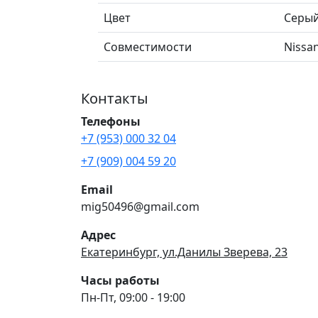
Цвет
Серый
Совместимости
Nissa
Контакты
Телефоны
+7 (953) 000 32 04
+7 (909) 004 59 20
Email
mig50496@gmail.com
Адрес
Екатеринбург, ул.Данилы Зверева, 23
Часы работы
Пн-Пт, 09:00 - 19:00