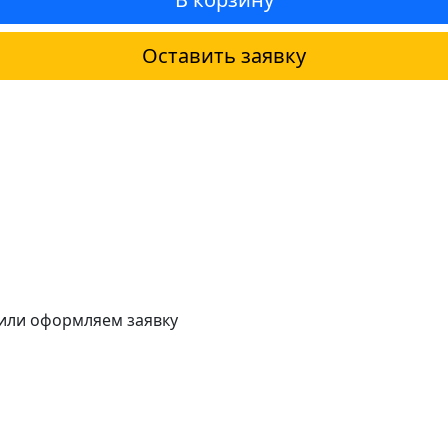
Оставить заявку
 или оформляем заявку