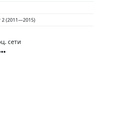
 2 (2011—2015)
ц. сети