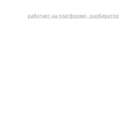
работает на платформе - разбиратор