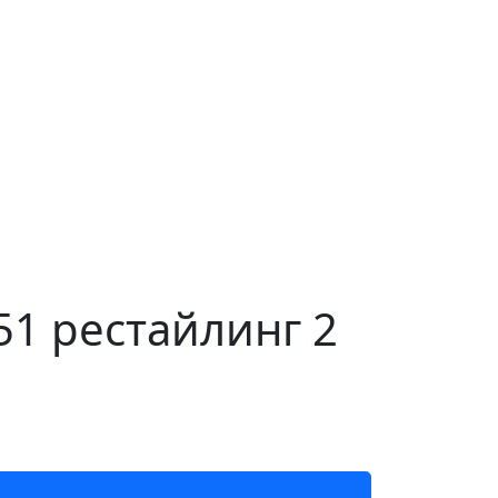
1 рестайлинг 2