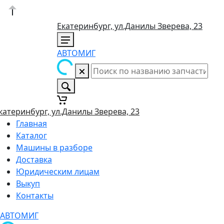
Екатеринбург, ул.Данилы Зверева, 23
АВТОМИГ
катеринбург, ул.Данилы Зверева, 23
Главная
Каталог
Машины в разборе
Доставка
Юридическим лицам
Выкуп
Контакты
АВТОМИГ