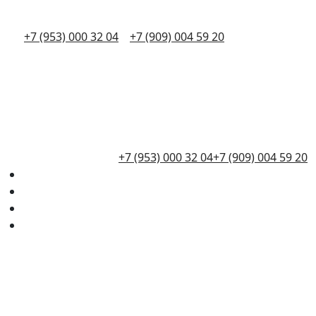
+7 (953) 000 32 04
+7 (909) 004 59 20
+7 (953) 000 32 04
+7 (909) 004 59 20