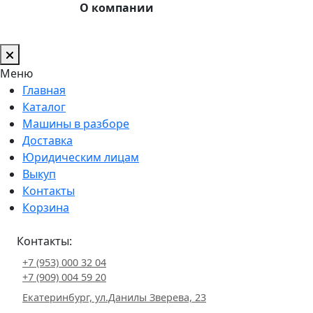
О компании
Меню
Главная
Каталог
Машины в разборе
Доставка
Юридическим лицам
Выкуп
Контакты
Корзина
Контакты:
+7 (953) 000 32 04
+7 (909) 004 59 20
Екатеринбург, ул.Данилы Зверева, 23