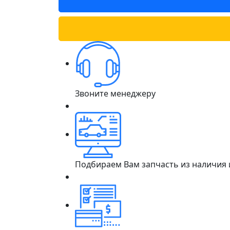
Звоните менеджеру
Подбираем Вам запчасть из наличия