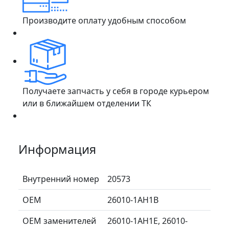
Производите оплату удобным способом
Получаете запчасть у себя в городе курьером
или в ближайшем отделении ТК
Информация
Внутренний номер
20573
ОЕМ
26010-1AH1B
ОЕМ заменителей
26010-1AH1E, 26010-