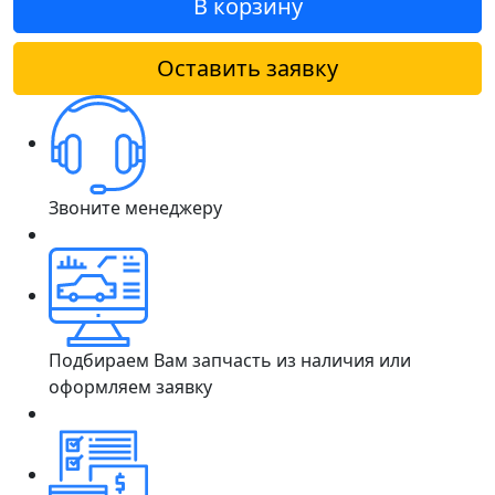
В корзину
Оставить заявку
Звоните менеджеру
Подбираем Вам запчасть из наличия или
оформляем заявку