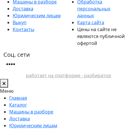
Машины в разборе
Обработка
Доставка
персональных
Юридическим лицам
данных
Выкуп
Карта сайта
Контакты
Цены на сайте не
являются публичной
офертой
Соц. сети
работает на платформе - разбиратор
Меню
Главная
Каталог
Машины в разборе
Доставка
Юридическим лицам