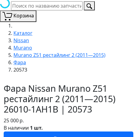
Корзина
Каталог
Nissan
Murano
Murano Z51 рестайлинг 2 (2011—2015)
Фара
20573
Фара Nissan Murano Z51
рестайлинг 2 (2011—2015)
26010-1AH1B | 20573
25 000
р.
В наличии
1 шт.