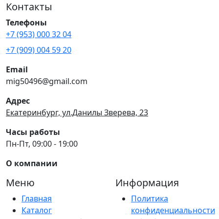
Контакты
Телефоны
+7 (953) 000 32 04
+7 (909) 004 59 20
Email
mig50496@gmail.com
Адрес
Екатеринбург, ул.Данилы Зверева, 23
Часы работы
Пн-Пт, 09:00 - 19:00
О компании
Меню
Информация
Главная
Политика
Каталог
конфиденциальности