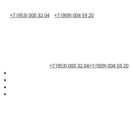
+7 (953) 000 32 04
+7 (909) 004 59 20
+7 (953) 000 32 04
+7 (909) 004 59 20