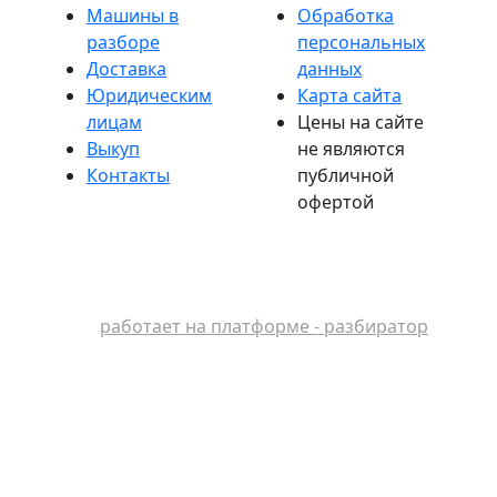
Машины в
Обработка
разборе
персональных
Доставка
данных
Юридическим
Карта сайта
лицам
Цены на сайте
Выкуп
не являются
Контакты
публичной
офертой
работает на платформе - разбиратор