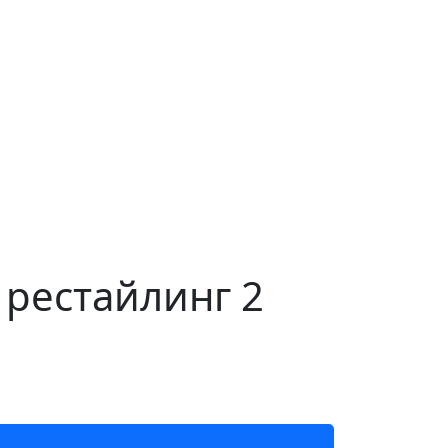
 рестайлинг 2