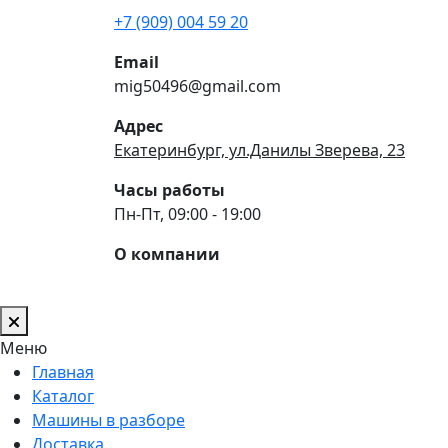
+7 (909) 004 59 20
Email
mig50496@gmail.com
Адрес
Екатеринбург, ул.Данилы Зверева, 23
Часы работы
Пн-Пт, 09:00 - 19:00
О компании
Меню
Главная
Каталог
Машины в разборе
Доставка