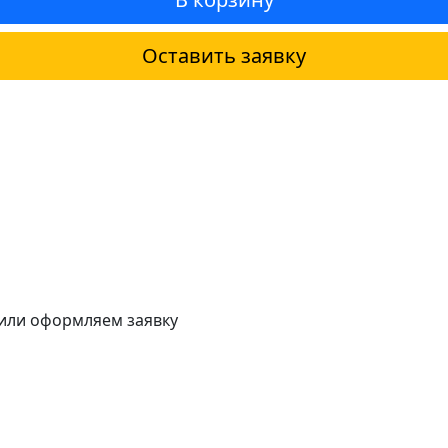
Оставить заявку
 или оформляем заявку