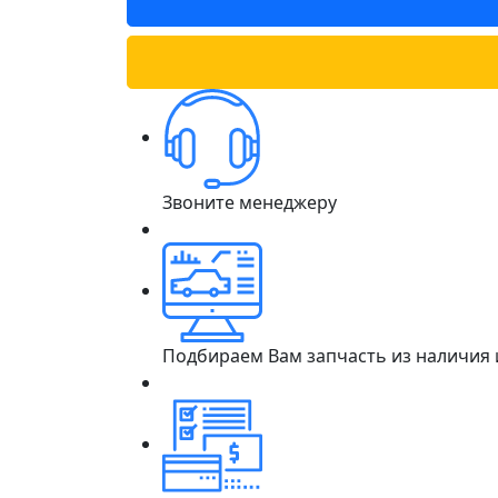
Звоните менеджеру
Подбираем Вам запчасть из наличия