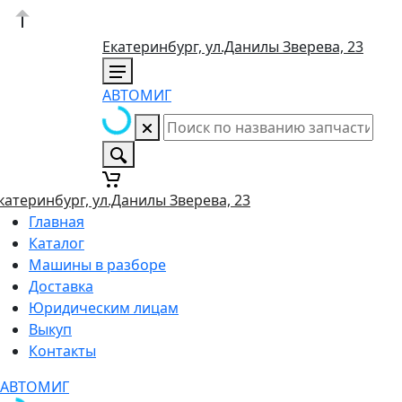
Екатеринбург, ул.Данилы Зверева, 23
АВТОМИГ
катеринбург, ул.Данилы Зверева, 23
Главная
Каталог
Машины в разборе
Доставка
Юридическим лицам
Выкуп
Контакты
АВТОМИГ