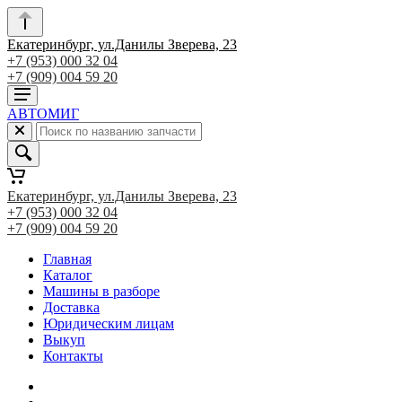
Екатеринбург, ул.Данилы Зверева, 23
+7 (953) 000 32 04
+7 (909) 004 59 20
АВТОМИГ
Екатеринбург, ул.Данилы Зверева, 23
+7 (953) 000 32 04
+7 (909) 004 59 20
Главная
Каталог
Машины в разборе
Доставка
Юридическим лицам
Выкуп
Контакты