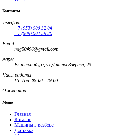
Контакты
Телефоны
+7 (953) 000 32 04
+7 (909) 004 59 20
Email
mig50496@gmail.com
Адрес
Екатеринбург, ул.Данилы Зверева, 23
Часы работы
Пн-Пт, 09:00 - 19:00
О компании
Меню
Главная
Каталог
Машины в разборе
Доставка