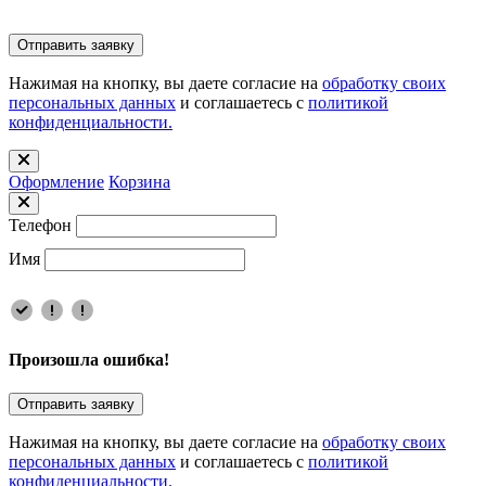
Отправить заявку
Нажимая на кнопку, вы даете согласие на
обработку своих
персональных данных
и соглашаетесь с
политикой
конфиденциальности.
Оформлениe
Корзина
Телефон
Имя
Произошла ошибка!
Отправить заявку
Нажимая на кнопку, вы даете согласие на
обработку своих
персональных данных
и соглашаетесь с
политикой
конфиденциальности.