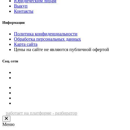
Юридическим лицам
Выкуп
Контакты
Информация
Политика конфиденциальности
Обработка персональных данных
Карта сайта
Цены на сайте не являются публичной офертой
Соц. сети
работает на платформе - разбиратор
Меню