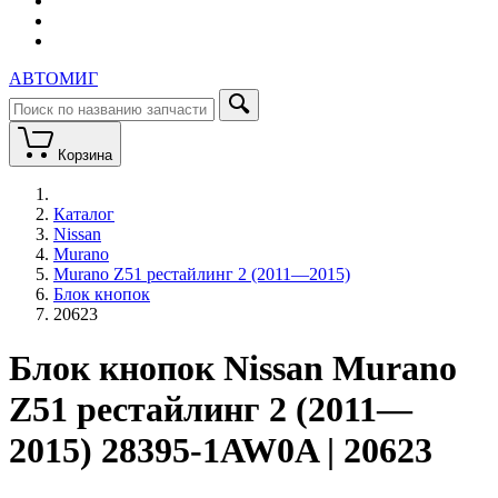
АВТОМИГ
Корзина
Каталог
Nissan
Murano
Murano Z51 рестайлинг 2 (2011—2015)
Блок кнопок
20623
Блок кнопок Nissan Murano
Z51 рестайлинг 2 (2011—
2015) 28395-1AW0A | 20623