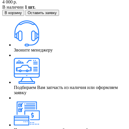
4 000
р.
В наличии
1 шт.
В корзину
Оставить заявку
Звоните менеджеру
Подбираем Вам запчасть из наличия или оформляем
заявку