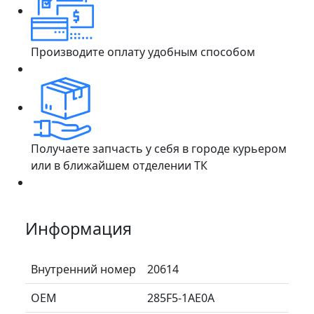
Производите оплату удобным способом
Получаете запчасть у себя в городе курьером
или в ближайшем отделении ТК
Информация
Внутренний номер
20614
ОЕМ
285F5-1AE0A