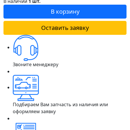
В наличии
1 шт.
В корзину
Оставить заявку
Звоните менеджеру
Подбираем Вам запчасть из наличия или
оформляем заявку