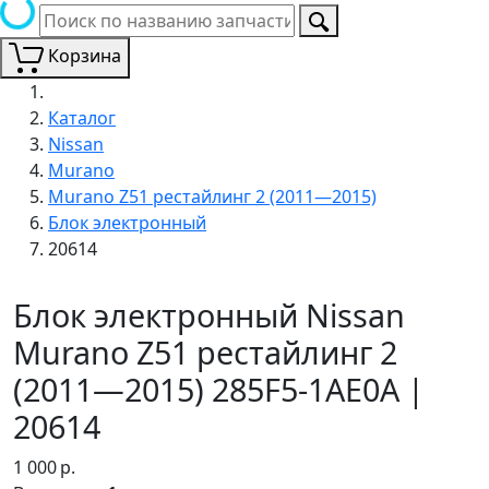
Корзина
Каталог
Nissan
Murano
Murano Z51 рестайлинг 2 (2011—2015)
Блок электронный
20614
Блок электронный Nissan
Murano Z51 рестайлинг 2
(2011—2015) 285F5-1AE0A |
20614
1 000
р.