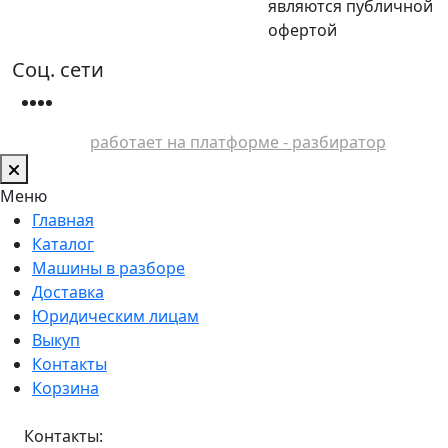
являются публичной
офертой
Соц. сети
работает на платформе - разбиратор
Меню
Главная
Каталог
Машины в разборе
Доставка
Юридическим лицам
Выкуп
Контакты
Корзина
Контакты: