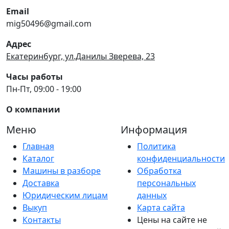
Email
mig50496@gmail.com
Адрес
Екатеринбург, ул.Данилы Зверева, 23
Часы работы
Пн-Пт, 09:00 - 19:00
О компании
Меню
Информация
Главная
Политика
Каталог
конфиденциальности
Машины в разборе
Обработка
Доставка
персональных
Юридическим лицам
данных
Выкуп
Карта сайта
Контакты
Цены на сайте не