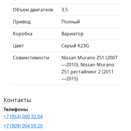
Объем двигателя
3.5
Привод
Полный
Коробка
Вариатор
Цвет
Серый K23G
Совместимости
Nissan Murano Z51 (2007
—2010), Nissan Murano
Z51 рестайлинг 2 (2011
—2015)
Контакты
Телефоны
+7 (953) 000 32 04
+7 (909) 004 59 20