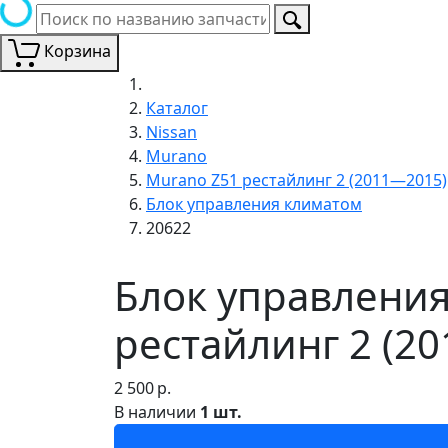
Корзина
Каталог
Nissan
Murano
Murano Z51 рестайлинг 2 (2011—2015)
Блок управления климатом
20622
Блок управления
рестайлинг 2 (2
2 500
р.
В наличии
1 шт.