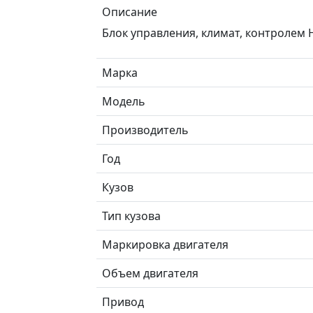
Описание
Блок управления, климат, контролем
Марка
Модель
Производитель
Год
Кузов
Тип кузова
Маркировка двигателя
Объем двигателя
Привод