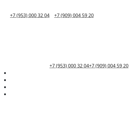
+7 (953) 000 32 04
+7 (909) 004 59 20
+7 (953) 000 32 04
+7 (909) 004 59 20