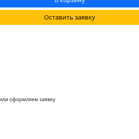
Оставить заявку
 или оформляем заявку