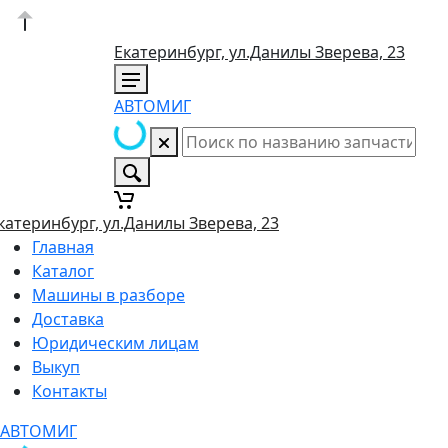
Екатеринбург, ул.Данилы Зверева, 23
АВТОМИГ
катеринбург, ул.Данилы Зверева, 23
Главная
Каталог
Машины в разборе
Доставка
Юридическим лицам
Выкуп
Контакты
АВТОМИГ