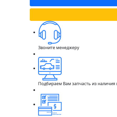
Звоните менеджеру
Подбираем Вам запчасть из наличия