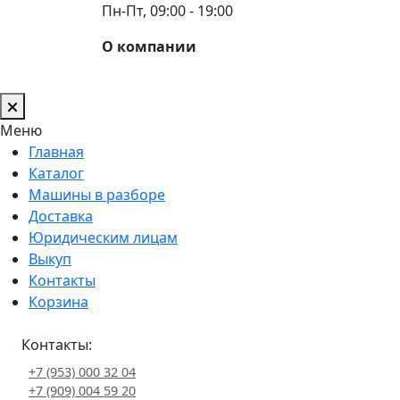
Пн-Пт, 09:00 - 19:00
О компании
Меню
Главная
Каталог
Машины в разборе
Доставка
Юридическим лицам
Выкуп
Контакты
Корзина
Контакты:
+7 (953) 000 32 04
+7 (909) 004 59 20