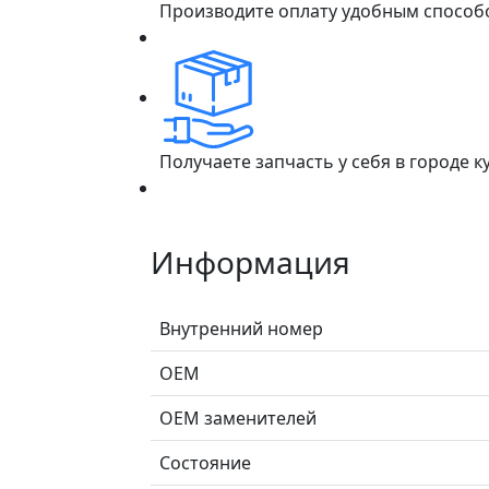
Производите оплату удобным способ
Получаете запчасть у себя в городе 
Информация
Внутренний номер
ОЕМ
ОЕМ заменителей
Состояние