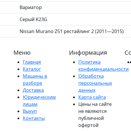
Вариатор
Серый K23G
Nissan Murano Z51 рестайлинг 2 (2011—2015)
Меню
Информация
Со
Главная
Политика
Каталог
конфиденциальности
Машины в
Обработка
разборе
персональных
Доставка
данных
Юридическим
Карта сайта
лицам
Цены на сайте
Выкуп
не являются
Контакты
публичной
офертой