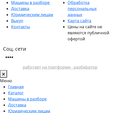
Машины в разборе
Обработка
Доставка
персональных
Юридическим лицам
данных
Выкуп
Карта сайта
Контакты
Цены на сайте не
являются публичной
офертой
Соц. сети
работает на платформе - разбиратор
Меню
Главная
Каталог
Машины в разборе
Доставка
Юридическим лицам