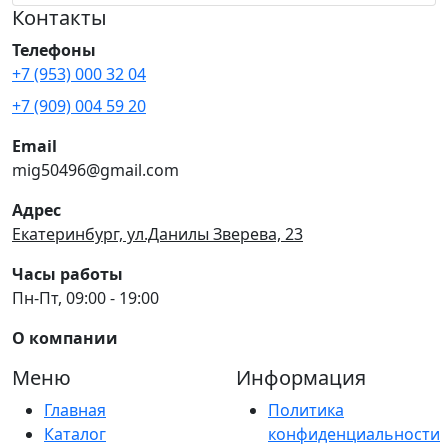
Контакты
Телефоны
+7 (953) 000 32 04
+7 (909) 004 59 20
Email
mig50496@gmail.com
Адрес
Екатеринбург, ул.Данилы Зверева, 23
Часы работы
Пн-Пт, 09:00 - 19:00
О компании
Меню
Информация
Главная
Политика
Каталог
конфиденциальности