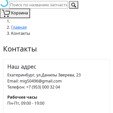
Корзина
Главная
Контакты
Контакты
Наш адрес
Екатеринбург, ул.Данилы Зверева, 23
Email: mig50496@gmail.com
Телефон: +7 (953) 000 32 04
Рабочие часы
Пн-Пт, 09:00 - 19:00