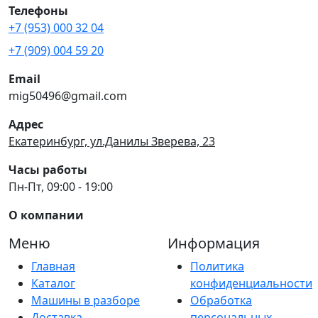
Телефоны
+7 (953) 000 32 04
+7 (909) 004 59 20
Email
mig50496@gmail.com
Адрес
Екатеринбург, ул.Данилы Зверева, 23
Часы работы
Пн-Пт, 09:00 - 19:00
О компании
Меню
Информация
Главная
Политика
Каталог
конфиденциальности
Машины в разборе
Обработка
Доставка
персональных