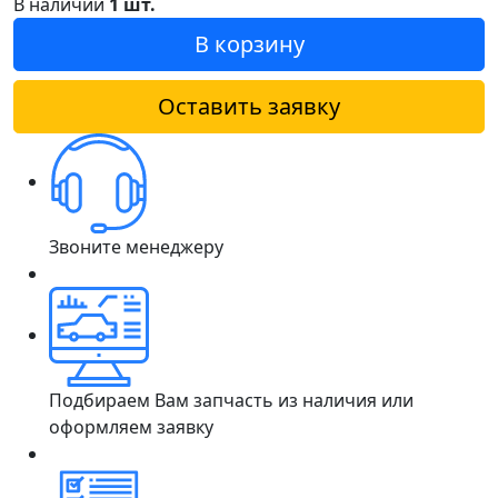
В наличии
1 шт.
В корзину
Оставить заявку
Звоните менеджеру
Подбираем Вам запчасть из наличия или
оформляем заявку