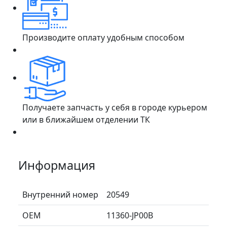
Производите оплату удобным способом
Получаете запчасть у себя в городе курьером
или в ближайшем отделении ТК
Информация
Внутренний номер
20549
ОЕМ
11360-JP00B