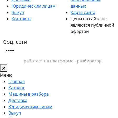
Юридическим лицам
данных
Выкуп
Карта сайта
Контакты
Цены на сайте не
являются публичной
офертой
Соц. сети
работает на платформе - разбиратор
Меню
Главная
Каталог
Машины в разборе
Доставка
Юридическим лицам
Выкуп