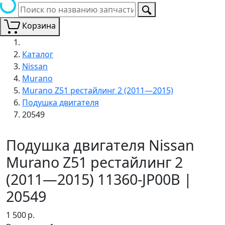
Корзина
Каталог
Nissan
Murano
Murano Z51 рестайлинг 2 (2011—2015)
Подушка двигателя
20549
Подушка двигателя Nissan
Murano Z51 рестайлинг 2
(2011—2015) 11360-JP00B |
20549
1 500
р.