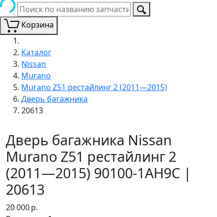
Корзина
Каталог
Nissan
Murano
Murano Z51 рестайлинг 2 (2011—2015)
Дверь багажника
20613
Дверь багажника Nissan
Murano Z51 рестайлинг 2
(2011—2015) 90100-1AH9C |
20613
20 000
р.