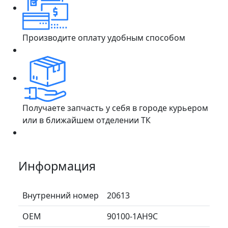
Производите оплату удобным способом
Получаете запчасть у себя в городе курьером
или в ближайшем отделении ТК
Информация
Внутренний номер
20613
ОЕМ
90100-1AH9C