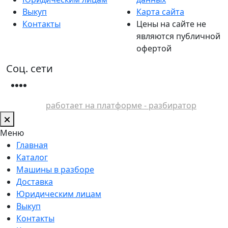
Выкуп
Карта сайта
Контакты
Цены на сайте не
являются публичной
офертой
Соц. сети
работает на платформе - разбиратор
Меню
Главная
Каталог
Машины в разборе
Доставка
Юридическим лицам
Выкуп
Контакты