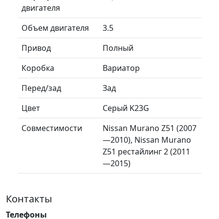
двигателя
Объем двигателя
3.5
Привод
Полный
Коробка
Вариатор
Перед/зад
Зад
Цвет
Серый K23G
Совместимости
Nissan Murano Z51 (2007
—2010), Nissan Murano
Z51 рестайлинг 2 (2011
—2015)
Контакты
Телефоны