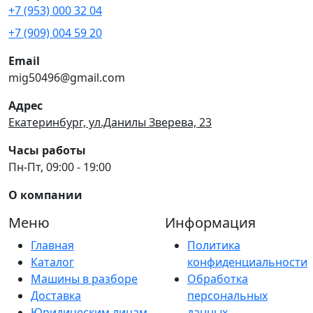
+7 (953) 000 32 04
+7 (909) 004 59 20
Email
mig50496@gmail.com
Адрес
Екатеринбург, ул.Данилы Зверева, 23
Часы работы
Пн-Пт, 09:00 - 19:00
О компании
Меню
Информация
Главная
Политика
Каталог
конфиденциальности
Машины в разборе
Обработка
Доставка
персональных
Юридическим лицам
данных