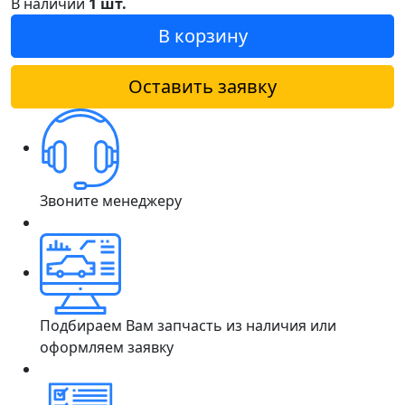
В наличии
1 шт.
В корзину
Оставить заявку
Звоните менеджеру
Подбираем Вам запчасть из наличия или
оформляем заявку