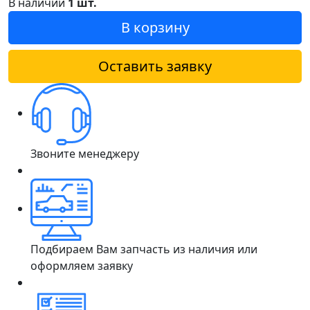
В наличии
1 шт.
В корзину
Оставить заявку
Звоните менеджеру
Подбираем Вам запчасть из наличия или
оформляем заявку