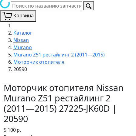
Корзина
Каталог
Nissan
Murano
Murano Z51 рестайлинг 2 (2011—2015)
Моторчик отопителя
20590
Моторчик отопителя Nissan
Murano Z51 рестайлинг 2
(2011—2015) 27225-JK60D |
20590
5 100
р.