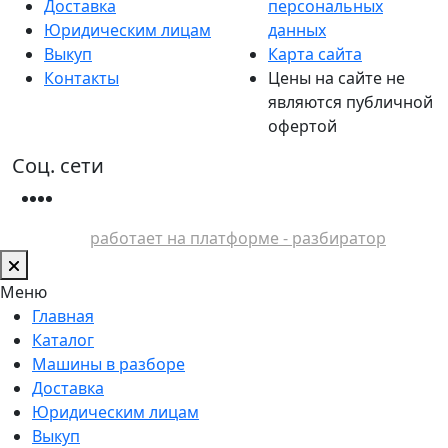
Доставка
персональных
Юридическим лицам
данных
Выкуп
Карта сайта
Контакты
Цены на сайте не
являются публичной
офертой
Соц. сети
работает на платформе - разбиратор
Меню
Главная
Каталог
Машины в разборе
Доставка
Юридическим лицам
Выкуп