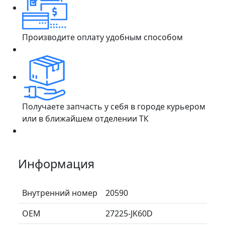
Производите оплату удобным способом
Получаете запчасть у себя в городе курьером
или в ближайшем отделении ТК
Информация
Внутренний номер
20590
ОЕМ
27225-JK60D