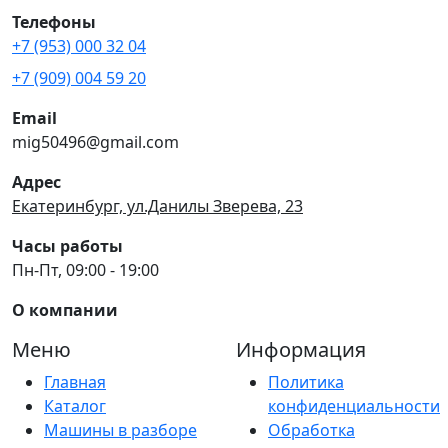
Телефоны
+7 (953) 000 32 04
+7 (909) 004 59 20
Email
mig50496@gmail.com
Адрес
Екатеринбург, ул.Данилы Зверева, 23
Часы работы
Пн-Пт, 09:00 - 19:00
О компании
Меню
Информация
Главная
Политика
Каталог
конфиденциальности
Машины в разборе
Обработка