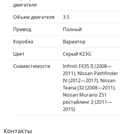
двигателя
Объем двигателя
3.5
Привод
Полный
Коробка
Вариатор
Цвет
Серый K23G
Совместимости
Infiniti FX35 II (2008—
2011), Nissan Pathfinder
IV (2012—2017), Nissan
Teana J32 (2008—2011),
Nissan Murano Z51
рестайлинг 2 (2011—
2015)
Контакты