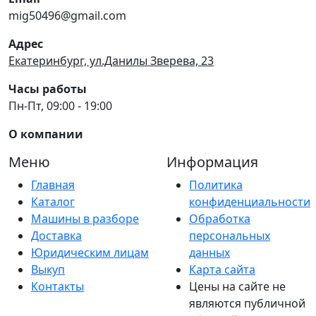
mig50496@gmail.com
Адрес
Екатеринбург, ул.Данилы Зверева, 23
Часы работы
Пн-Пт, 09:00 - 19:00
О компании
Меню
Информация
Главная
Политика
Каталог
конфиденциальности
Машины в разборе
Обработка
Доставка
персональных
Юридическим лицам
данных
Выкуп
Карта сайта
Контакты
Цены на сайте не
являются публичной