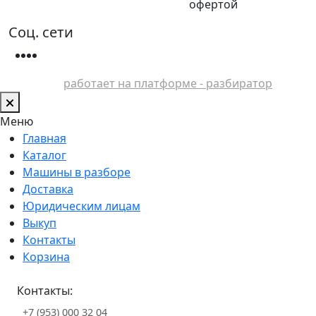
офертой
Соц. сети
работает на платформе - разбиратор
Меню
Главная
Каталог
Машины в разборе
Доставка
Юридическим лицам
Выкуп
Контакты
Корзина
Контакты:
+7 (953) 000 32 04