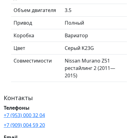
Объем двигателя
3.5
Привод
Полный
Коробка
Вариатор
Цвет
Серый K23G
Совместимости
Nissan Murano Z51
рестайлинг 2 (2011—
2015)
Контакты
Телефоны
+7 (953) 000 32 04
+7 (909) 004 59 20
Email