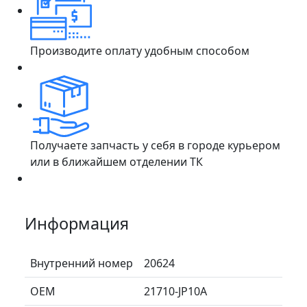
Производите оплату удобным способом
Получаете запчасть у себя в городе курьером
или в ближайшем отделении ТК
Информация
Внутренний номер
20624
ОЕМ
21710-JP10A