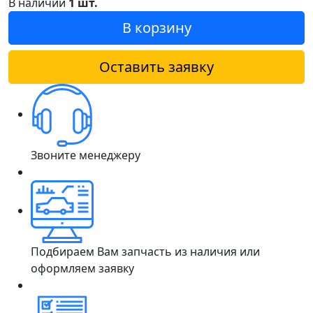
В наличии
1 шт.
В корзину
Оставить заявку
Звоните менеджеру
Подбираем Вам запчасть из наличия или
оформляем заявку