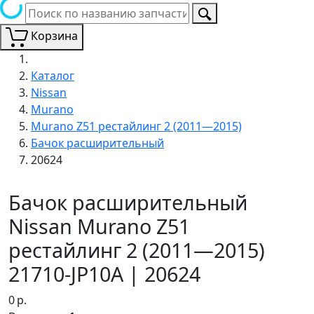
Корзина
Каталог
Nissan
Murano
Murano Z51 рестайлинг 2 (2011—2015)
Бачок расширительный
20624
Бачок расширительный
Nissan Murano Z51
рестайлинг 2 (2011—2015)
21710-JP10A | 20624
0
р.