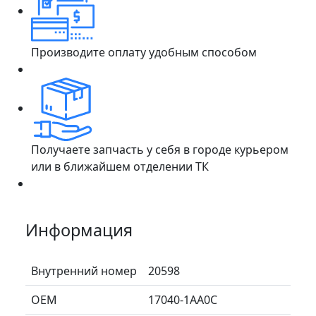
Производите оплату удобным способом
Получаете запчасть у себя в городе курьером
или в ближайшем отделении ТК
Информация
Внутренний номер
20598
ОЕМ
17040-1AA0C