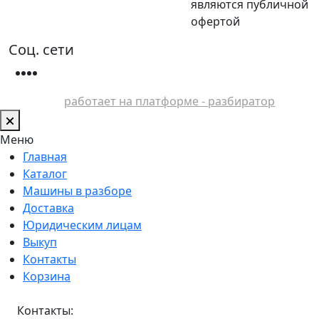
являются публичной
офертой
Соц. сети
работает на платформе - разбиратор
Меню
Главная
Каталог
Машины в разборе
Доставка
Юридическим лицам
Выкуп
Контакты
Корзина
Контакты: