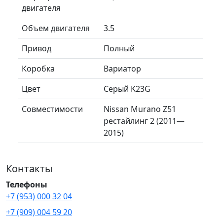
двигателя
Объем двигателя
3.5
Привод
Полный
Коробка
Вариатор
Цвет
Серый K23G
Совместимости
Nissan Murano Z51
рестайлинг 2 (2011—
2015)
Контакты
Телефоны
+7 (953) 000 32 04
+7 (909) 004 59 20