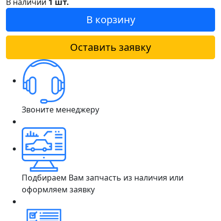
В наличии
1 шт.
В корзину
Оставить заявку
Звоните менеджеру
Подбираем Вам запчасть из наличия или
оформляем заявку