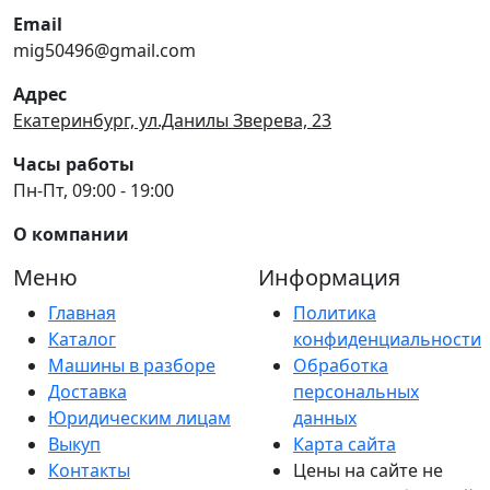
Email
mig50496@gmail.com
Адрес
Екатеринбург, ул.Данилы Зверева, 23
Часы работы
Пн-Пт, 09:00 - 19:00
О компании
Меню
Информация
Главная
Политика
Каталог
конфиденциальности
Машины в разборе
Обработка
Доставка
персональных
Юридическим лицам
данных
Выкуп
Карта сайта
Контакты
Цены на сайте не