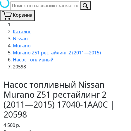
Корзина
Каталог
Nissan
Murano
Murano Z51 рестайлинг 2 (2011—2015)
Насос топливный
20598
Насос топливный Nissan
Murano Z51 рестайлинг 2
(2011—2015) 17040-1AA0C |
20598
4 500
р.