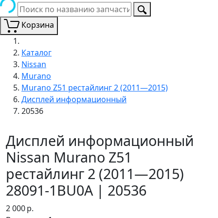
Корзина
Каталог
Nissan
Murano
Murano Z51 рестайлинг 2 (2011—2015)
Дисплей информационный
20536
Дисплей информационный
Nissan Murano Z51
рестайлинг 2 (2011—2015)
28091-1BU0A | 20536
2 000
р.