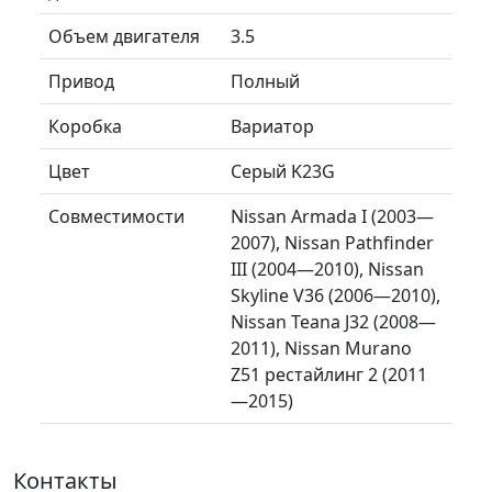
Объем двигателя
3.5
Привод
Полный
Коробка
Вариатор
Цвет
Серый K23G
Совместимости
Nissan Armada I (2003—
2007), Nissan Pathfinder
III (2004—2010), Nissan
Skyline V36 (2006—2010),
Nissan Teana J32 (2008—
2011), Nissan Murano
Z51 рестайлинг 2 (2011
—2015)
Контакты