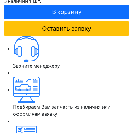
В наличии
1 шт.
В корзину
Оставить заявку
Звоните менеджеру
Подбираем Вам запчасть из наличия или
оформляем заявку