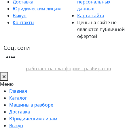
Доставка
персональных
Юридическим лицам
данных
Выкуп
Карта сайта
Контакты
Цены на сайте не
являются публичной
офертой
Соц. сети
работает на платформе - разбиратор
Меню
Главная
Каталог
Машины в разборе
Доставка
Юридическим лицам
Выкуп