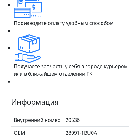
Производите оплату удобным способом
Получаете запчасть у себя в городе курьером
или в ближайшем отделении ТК
Информация
Внутренний номер
20536
ОЕМ
28091-1BU0A