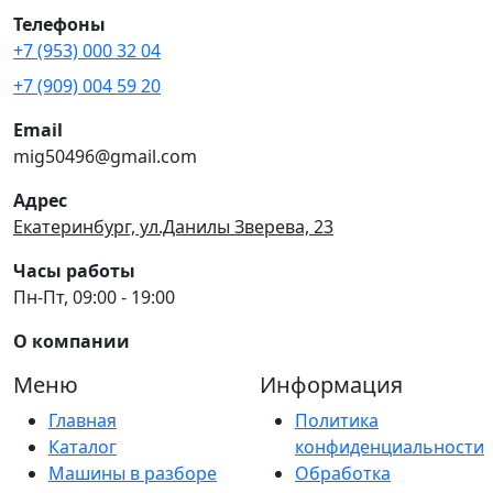
Телефоны
+7 (953) 000 32 04
+7 (909) 004 59 20
Email
mig50496@gmail.com
Адрес
Екатеринбург, ул.Данилы Зверева, 23
Часы работы
Пн-Пт, 09:00 - 19:00
О компании
Меню
Информация
Главная
Политика
Каталог
конфиденциальности
Машины в разборе
Обработка