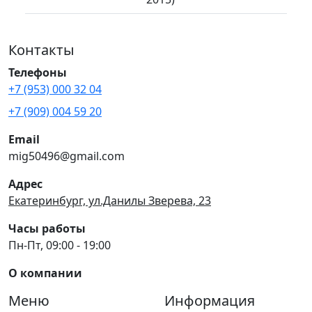
Контакты
Телефоны
+7 (953) 000 32 04
+7 (909) 004 59 20
Email
mig50496@gmail.com
Адрес
Екатеринбург, ул.Данилы Зверева, 23
Часы работы
Пн-Пт, 09:00 - 19:00
О компании
Меню
Информация