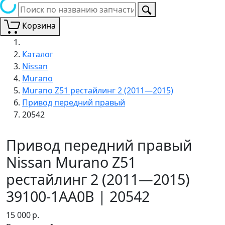
Корзина
Каталог
Nissan
Murano
Murano Z51 рестайлинг 2 (2011—2015)
Привод передний правый
20542
Привод передний правый
Nissan Murano Z51
рестайлинг 2 (2011—2015)
39100-1AA0B | 20542
15 000
р.