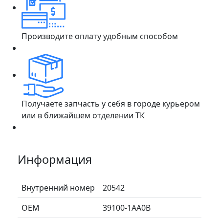
Производите оплату удобным способом
Получаете запчасть у себя в городе курьером
или в ближайшем отделении ТК
Информация
Внутренний номер
20542
ОЕМ
39100-1AA0B