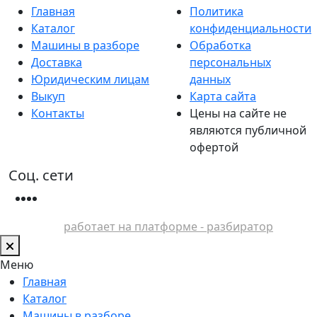
Главная
Политика
Каталог
конфиденциальности
Машины в разборе
Обработка
Доставка
персональных
Юридическим лицам
данных
Выкуп
Карта сайта
Контакты
Цены на сайте не
являются публичной
офертой
Соц. сети
работает на платформе - разбиратор
Меню
Главная
Каталог
Машины в разборе