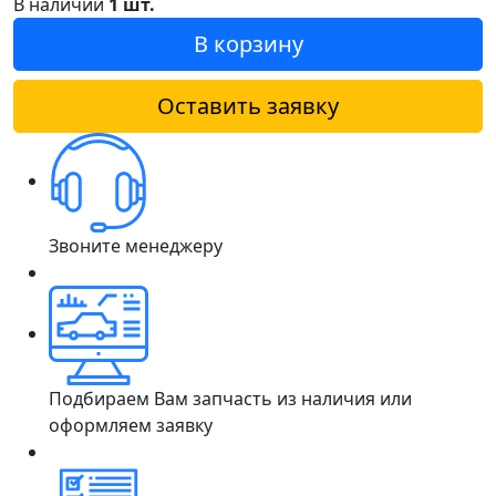
В наличии
1 шт.
В корзину
Оставить заявку
Звоните менеджеру
Подбираем Вам запчасть из наличия или
оформляем заявку