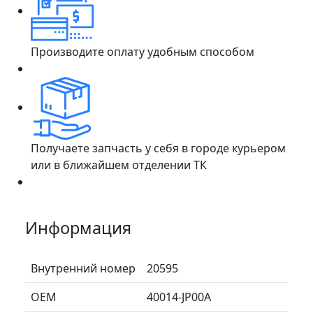
Производите оплату удобным способом
Получаете запчасть у себя в городе курьером
или в ближайшем отделении ТК
Информация
Внутренний номер
20595
ОЕМ
40014-JP00A