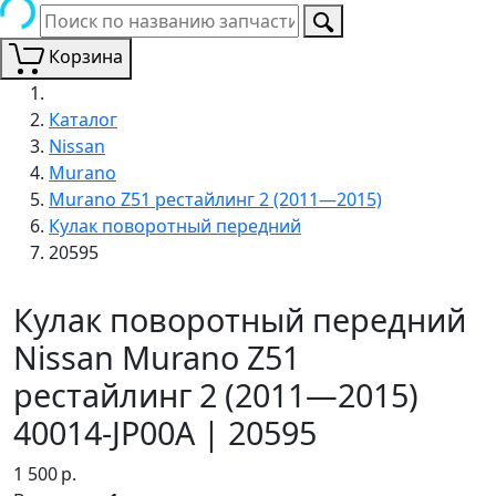
Корзина
Каталог
Nissan
Murano
Murano Z51 рестайлинг 2 (2011—2015)
Кулак поворотный передний
20595
Кулак поворотный передний
Nissan Murano Z51
рестайлинг 2 (2011—2015)
40014-JP00A | 20595
1 500
р.