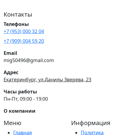
Контакты
Телефоны
+7 (953) 000 32 04
+7 (909) 004 59 20
Email
mig50496@gmail.com
Адрес
Екатеринбург, ул.Данилы Зверева, 23
Часы работы
Пн-Пт, 09:00 - 19:00
О компании
Меню
Информация
Главная
Политика