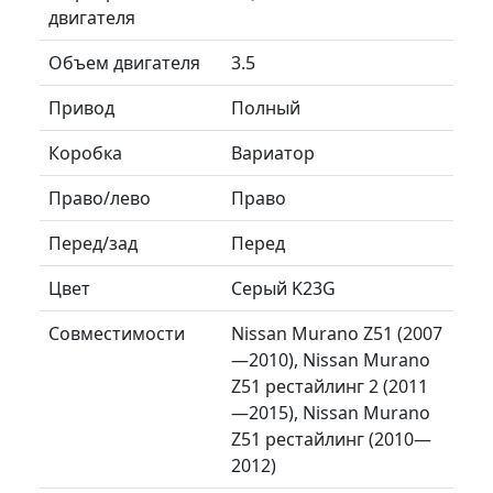
двигателя
Объем двигателя
3.5
Привод
Полный
Коробка
Вариатор
Право/лево
Право
Перед/зад
Перед
Цвет
Серый K23G
Совместимости
Nissan Murano Z51 (2007
—2010), Nissan Murano
Z51 рестайлинг 2 (2011
—2015), Nissan Murano
Z51 рестайлинг (2010—
2012)