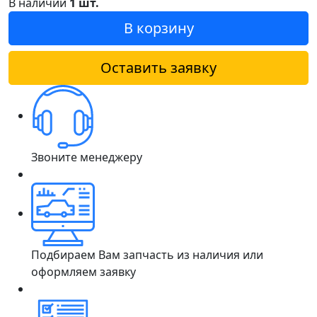
В наличии
1 шт.
В корзину
Оставить заявку
Звоните менеджеру
Подбираем Вам запчасть из наличия или
оформляем заявку