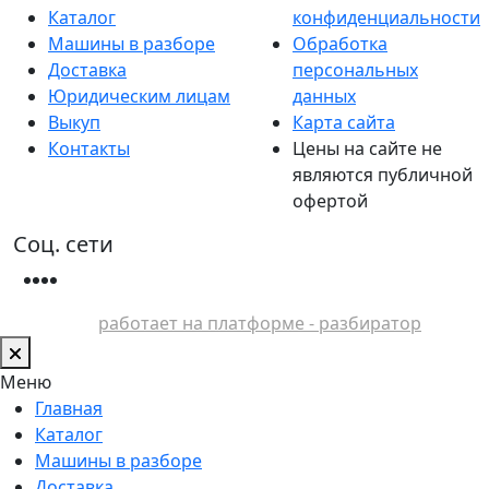
Каталог
конфиденциальности
Машины в разборе
Обработка
Доставка
персональных
Юридическим лицам
данных
Выкуп
Карта сайта
Контакты
Цены на сайте не
являются публичной
офертой
Соц. сети
работает на платформе - разбиратор
Меню
Главная
Каталог
Машины в разборе
Доставка