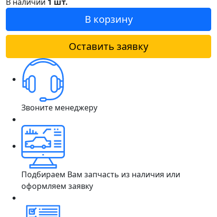
В наличии
1 шт.
В корзину
Оставить заявку
Звоните менеджеру
Подбираем Вам запчасть из наличия или
оформляем заявку