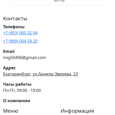
Контакты
Телефоны
+7 (953) 000 32 04
+7 (909) 004 59 20
Email
mig50496@gmail.com
Адрес
Екатеринбург, ул.Данилы Зверева, 23
Часы работы
Пн-Пт, 09:00 - 19:00
О компании
Меню
Информация