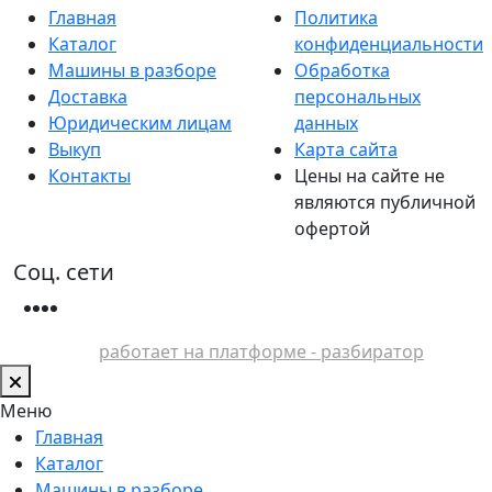
Главная
Политика
Каталог
конфиденциальности
Машины в разборе
Обработка
Доставка
персональных
Юридическим лицам
данных
Выкуп
Карта сайта
Контакты
Цены на сайте не
являются публичной
офертой
Соц. сети
работает на платформе - разбиратор
Меню
Главная
Каталог
Машины в разборе