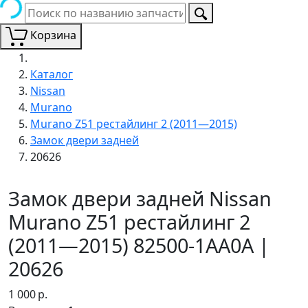
Корзина
Каталог
Nissan
Murano
Murano Z51 рестайлинг 2 (2011—2015)
Замок двери задней
20626
Замок двери задней Nissan
Murano Z51 рестайлинг 2
(2011—2015) 82500-1AA0A |
20626
1 000
р.