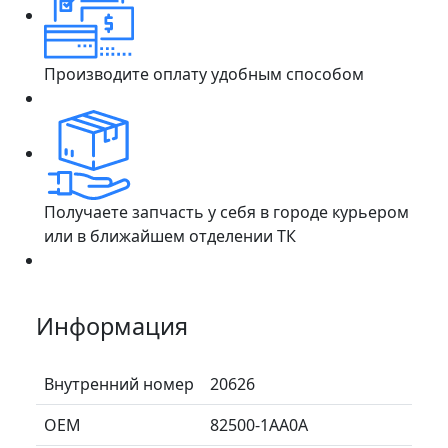
Производите оплату удобным способом
Получаете запчасть у себя в городе курьером
или в ближайшем отделении ТК
Информация
Внутренний номер
20626
ОЕМ
82500-1AA0A