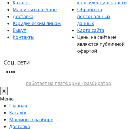
Каталог
конфиденциальности
Машины в разборе
Обработка
Доставка
персональных
Юридическим лицам
данных
Выкуп
Карта сайта
Контакты
Цены на сайте не
являются публичной
офертой
Соц. сети
работает на платформе - разбиратор
Меню
Главная
Каталог
Машины в разборе
Доставка