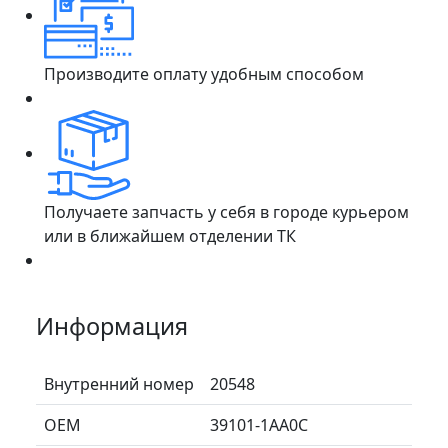
Производите оплату удобным способом
Получаете запчасть у себя в городе курьером
или в ближайшем отделении ТК
Информация
Внутренний номер
20548
ОЕМ
39101-1AA0C