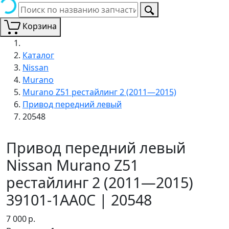
Корзина
Каталог
Nissan
Murano
Murano Z51 рестайлинг 2 (2011—2015)
Привод передний левый
20548
Привод передний левый
Nissan Murano Z51
рестайлинг 2 (2011—2015)
39101-1AA0C | 20548
7 000
р.