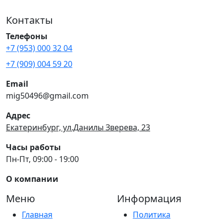
Контакты
Телефоны
+7 (953) 000 32 04
+7 (909) 004 59 20
Email
mig50496@gmail.com
Адрес
Екатеринбург, ул.Данилы Зверева, 23
Часы работы
Пн-Пт, 09:00 - 19:00
О компании
Меню
Информация
Главная
Политика