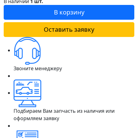
В наличии
1 шт.
В корзину
Оставить заявку
Звоните менеджеру
Подбираем Вам запчасть из наличия или
оформляем заявку