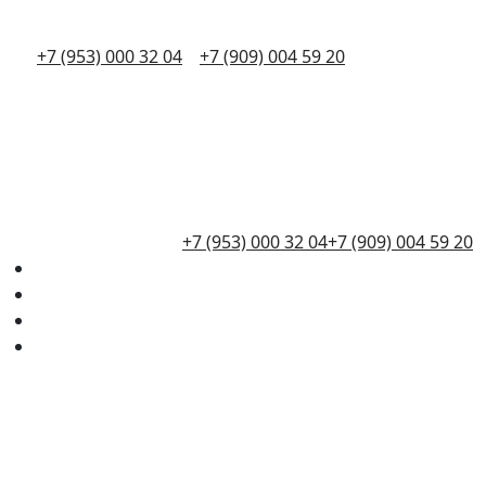
+7 (953) 000 32 04
+7 (909) 004 59 20
+7 (953) 000 32 04
+7 (909) 004 59 20