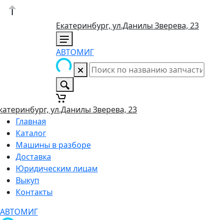
Екатеринбург, ул.Данилы Зверева, 23
АВТОМИГ
катеринбург, ул.Данилы Зверева, 23
Главная
Каталог
Машины в разборе
Доставка
Юридическим лицам
Выкуп
Контакты
АВТОМИГ