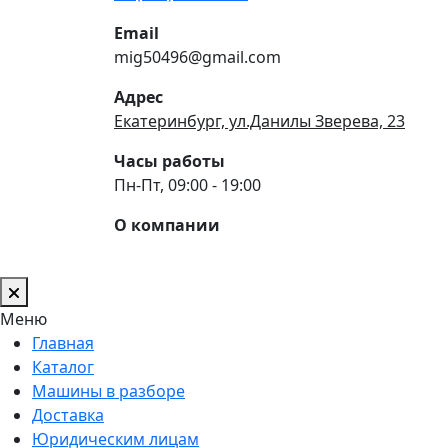
Email
mig50496@gmail.com
Адрес
Екатеринбург, ул.Данилы Зверева, 23
Часы работы
Пн-Пт, 09:00 - 19:00
О компании
Меню
Главная
Каталог
Машины в разборе
Доставка
Юридическим лицам