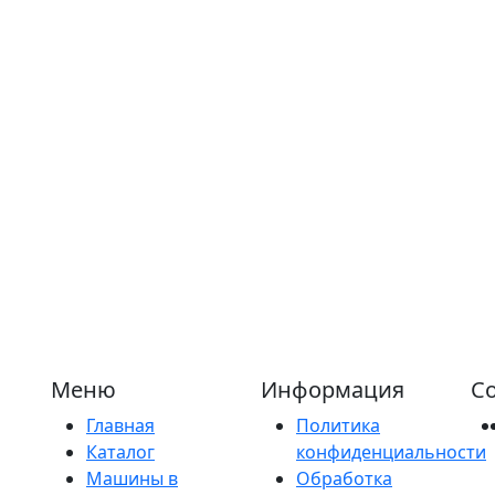
Меню
Информация
Со
Главная
Политика
Каталог
конфиденциальности
Машины в
Обработка