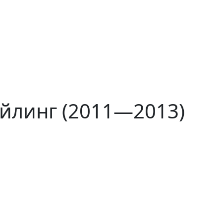
айлинг (2011—2013)