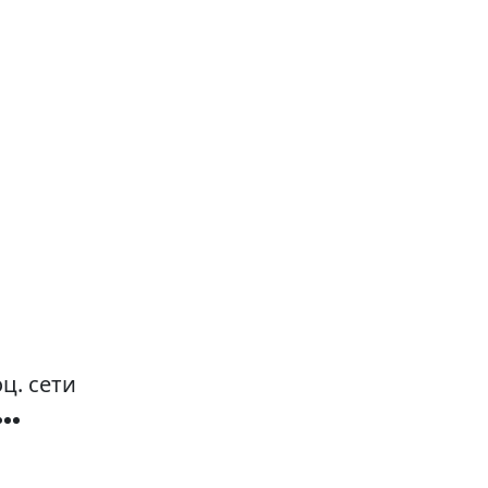
ц. сети