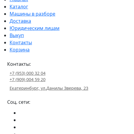
Каталог
Машины в разборе
Доставка
Юридическим лицам
Выкуп
Контакты
Корзина
Контакты:
+7 (953) 000 32 04
+7 (909) 004 59 20
Екатеринбург, ул.Данилы Зверева, 23
Соц. сети: