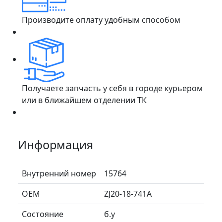
Производите оплату удобным способом
Получаете запчасть у себя в городе курьером
или в ближайшем отделении ТК
Информация
Внутренний номер
15764
ОЕМ
ZJ20-18-741A
Состояние
б.у