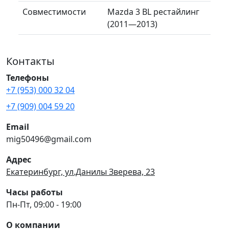
Совместимости
Mazda 3 BL рестайлинг
(2011—2013)
Контакты
Телефоны
+7 (953) 000 32 04
+7 (909) 004 59 20
Email
mig50496@gmail.com
Адрес
Екатеринбург, ул.Данилы Зверева, 23
Часы работы
Пн-Пт, 09:00 - 19:00
О компании