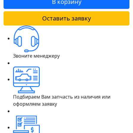
В корзину
Оставить заявку
Звоните менеджеру
Подбираем Вам запчасть из наличия или
оформляем заявку