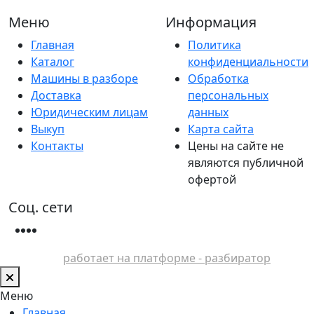
Меню
Информация
Главная
Политика
Каталог
конфиденциальности
Машины в разборе
Обработка
Доставка
персональных
Юридическим лицам
данных
Выкуп
Карта сайта
Контакты
Цены на сайте не
являются публичной
офертой
Соц. сети
работает на платформе - разбиратор
Меню
Главная