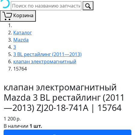
Корзина
Каталог
Mazda
3
3 BL рестайлинг (2011—2013)
клапан электромагнитный
15764
клапан электромагнитный
Mazda 3 BL рестайлинг (2011
—2013) ZJ20-18-741A | 15764
1 200
р.
В наличии
1 шт.