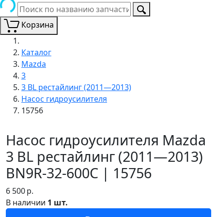
Корзина
Каталог
Mazda
3
3 BL рестайлинг (2011—2013)
Насос гидроусилителя
15756
Насос гидроусилителя Mazda
3 BL рестайлинг (2011—2013)
BN9R-32-600C | 15756
6 500
р.
В наличии
1 шт.