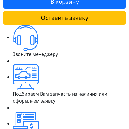
В корзину
Оставить заявку
Звоните менеджеру
Подбираем Вам запчасть из наличия или
оформляем заявку