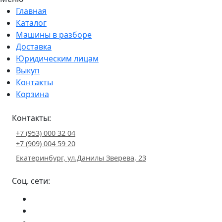
Главная
Каталог
Машины в разборе
Доставка
Юридическим лицам
Выкуп
Контакты
Корзина
Контакты:
+7 (953) 000 32 04
+7 (909) 004 59 20
Екатеринбург, ул.Данилы Зверева, 23
Соц. сети: