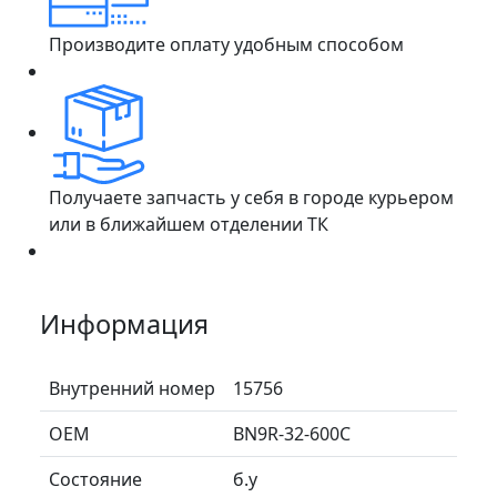
Производите оплату удобным способом
Получаете запчасть у себя в городе курьером
или в ближайшем отделении ТК
Информация
Внутренний номер
15756
ОЕМ
BN9R-32-600C
Состояние
б.у