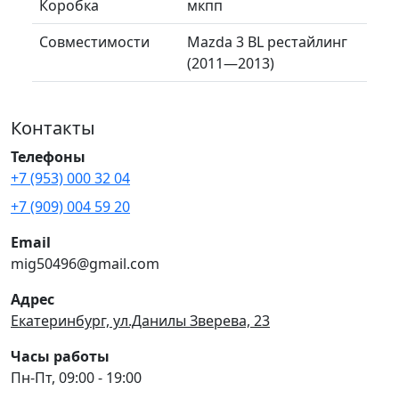
Коробка
мкпп
Совместимости
Mazda 3 BL рестайлинг
(2011—2013)
Контакты
Телефоны
+7 (953) 000 32 04
+7 (909) 004 59 20
Email
mig50496@gmail.com
Адрес
Екатеринбург, ул.Данилы Зверева, 23
Часы работы
Пн-Пт, 09:00 - 19:00