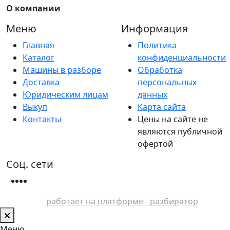
О компании
Меню
Информация
Главная
Политика
Каталог
конфиденциальности
Машины в разборе
Обработка
Доставка
персональных
Юридическим лицам
данных
Выкуп
Карта сайта
Контакты
Цены на сайте не
являются публичной
офертой
Соц. сети
работает на платформе - разбиратор
Меню