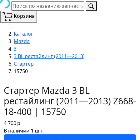
Корзина
Каталог
Mazda
3
3 BL рестайлинг (2011—2013)
Стартер
15750
Стартер Mazda 3 BL
рестайлинг (2011—2013) Z668-
18-400 | 15750
4 700
р.
В наличии
1 шт.