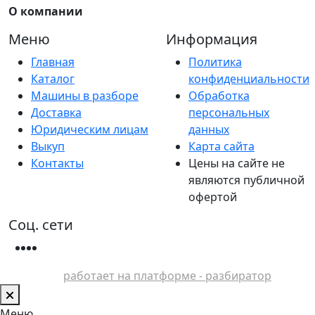
О компании
Меню
Информация
Главная
Политика
Каталог
конфиденциальности
Машины в разборе
Обработка
Доставка
персональных
Юридическим лицам
данных
Выкуп
Карта сайта
Контакты
Цены на сайте не
являются публичной
офертой
Соц. сети
работает на платформе - разбиратор
Меню