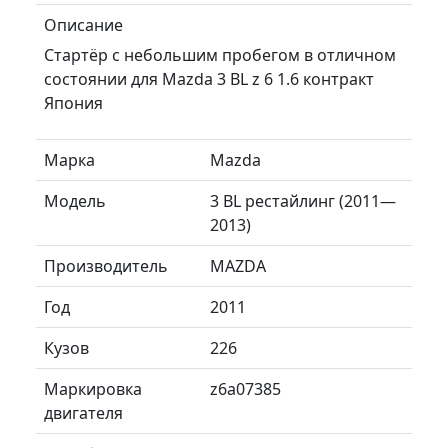
Описание
Стартёр с небольшим пробегом в отличном
состоянии для Mazda 3 BL z 6 1.6 контракт
Япония
Марка
Mazda
Модель
3 BL рестайлинг (2011—
2013)
Производитель
MAZDA
Год
2011
Кузов
226
Маркировка
z6a07385
двигателя