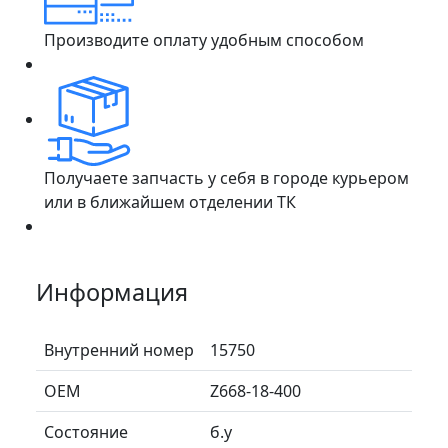
Производите оплату удобным способом
Получаете запчасть у себя в городе курьером
или в ближайшем отделении ТК
Информация
Внутренний номер
15750
ОЕМ
Z668-18-400
Состояние
б.у