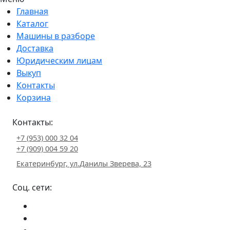
Главная
Каталог
Машины в разборе
Доставка
Юридическим лицам
Выкуп
Контакты
Корзина
Контакты:
+7 (953) 000 32 04
+7 (909) 004 59 20
Екатеринбург, ул.Данилы Зверева, 23
Соц. сети: