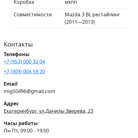
Коробка
мкпп
Совместимости
Mazda 3 BL рестайлинг
(2011—2013)
Контакты
Телефоны
+7 (953) 000 32 04
+7 (909) 004 59 20
Email
mig50496@gmail.com
Адрес
Екатеринбург, ул.Данилы Зверева, 23
Часы работы
Пн-Пт, 09:00 - 19:00