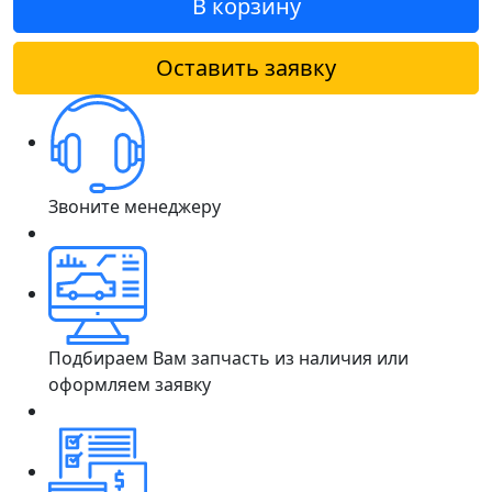
В корзину
Оставить заявку
Звоните менеджеру
Подбираем Вам запчасть из наличия или
оформляем заявку