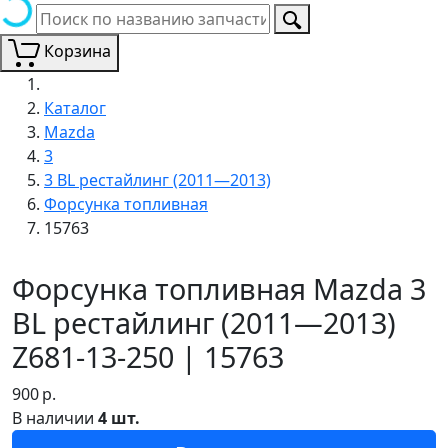
Корзина
Каталог
Mazda
3
3 BL рестайлинг (2011—2013)
Форсунка топливная
15763
Форсунка топливная Mazda 3
BL рестайлинг (2011—2013)
Z681-13-250 | 15763
900
р.
В наличии
4 шт.