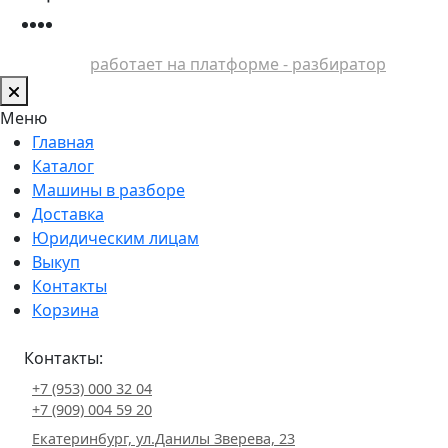
работает на платформе - разбиратор
Меню
Главная
Каталог
Машины в разборе
Доставка
Юридическим лицам
Выкуп
Контакты
Корзина
Контакты:
+7 (953) 000 32 04
+7 (909) 004 59 20
Екатеринбург, ул.Данилы Зверева, 23