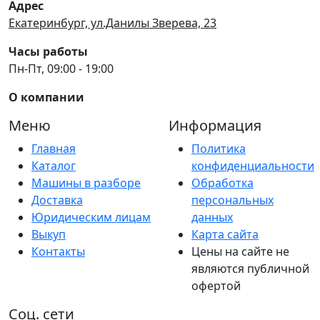
Адрес
Екатеринбург, ул.Данилы Зверева, 23
Часы работы
Пн-Пт, 09:00 - 19:00
О компании
Меню
Информация
Главная
Политика
Каталог
конфиденциальности
Машины в разборе
Обработка
Доставка
персональных
Юридическим лицам
данных
Выкуп
Карта сайта
Контакты
Цены на сайте не
являются публичной
офертой
Соц. сети