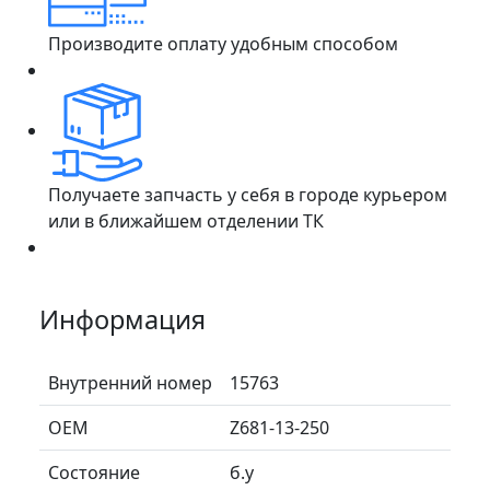
Производите оплату удобным способом
Получаете запчасть у себя в городе курьером
или в ближайшем отделении ТК
Информация
Внутренний номер
15763
ОЕМ
Z681-13-250
Состояние
б.у