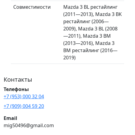
Совместимости
Mazda 3 BL рестайлинг
(2011—2013), Mazda 3 BK
рестайлинг (2006—
2009), Mazda 3 BL (2008
—2011), Mazda 3 BM
(2013—2016), Mazda 3
BM рестайлинг (2016—
2019)
Контакты
Телефоны
+7 (953) 000 32 04
+7 (909) 004 59 20
Email
mig50496@gmail.com