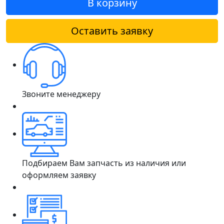
В корзину
Оставить заявку
Звоните менеджеру
Подбираем Вам запчасть из наличия или
оформляем заявку