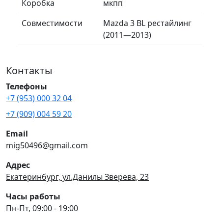
Коробка
мкпп
Совместимости
Mazda 3 BL рестайлинг
(2011—2013)
Контакты
Телефоны
+7 (953) 000 32 04
+7 (909) 004 59 20
Email
mig50496@gmail.com
Адрес
Екатеринбург, ул.Данилы Зверева, 23
Часы работы
Пн-Пт, 09:00 - 19:00