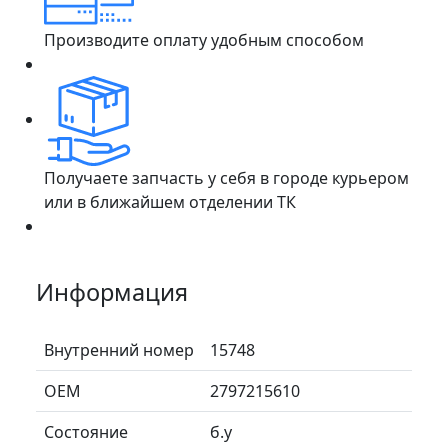
Производите оплату удобным способом
Получаете запчасть у себя в городе курьером
или в ближайшем отделении ТК
Информация
Внутренний номер
15748
ОЕМ
2797215610
Состояние
б.у