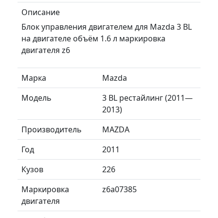
Описание
Блок управления двигателем для Mazda 3 BL
на двигателе объём 1.6 л маркировка
двигателя z6
Марка
Mazda
Модель
3 BL рестайлинг (2011—
2013)
Производитель
MAZDA
Год
2011
Кузов
226
Маркировка
z6a07385
двигателя