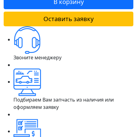
В корзину
Оставить заявку
Звоните менеджеру
Подбираем Вам запчасть из наличия или
оформляем заявку