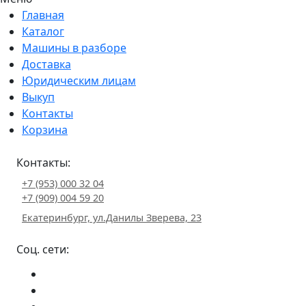
Главная
Каталог
Машины в разборе
Доставка
Юридическим лицам
Выкуп
Контакты
Корзина
Контакты:
+7 (953) 000 32 04
+7 (909) 004 59 20
Екатеринбург, ул.Данилы Зверева, 23
Соц. сети: