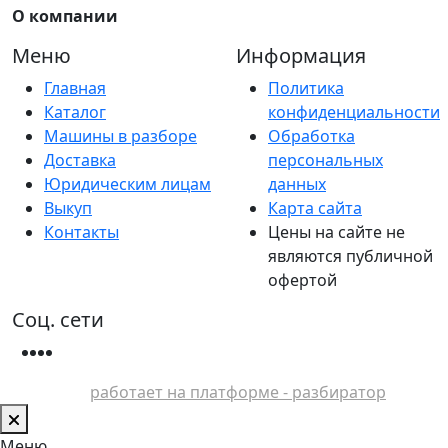
О компании
Меню
Информация
Главная
Политика
Каталог
конфиденциальности
Машины в разборе
Обработка
Доставка
персональных
Юридическим лицам
данных
Выкуп
Карта сайта
Контакты
Цены на сайте не
являются публичной
офертой
Соц. сети
работает на платформе - разбиратор
Меню