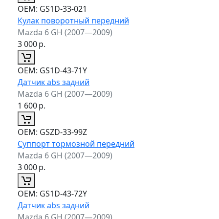
ОЕМ:
GS1D-33-021
Кулак поворотный передний
Mazda 6 GH (2007—2009)
3 000
р.
ОЕМ:
GS1D-43-71Y
Датчик abs задний
Mazda 6 GH (2007—2009)
1 600
р.
ОЕМ:
GSZD-33-99Z
Суппорт тормозной передний
Mazda 6 GH (2007—2009)
3 000
р.
ОЕМ:
GS1D-43-72Y
Датчик abs задний
Mazda 6 GH (2007—2009)