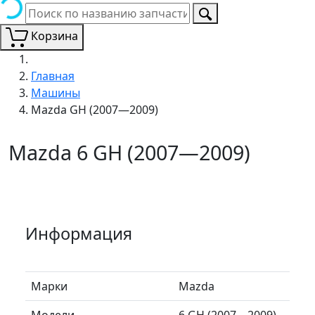
Корзина
Главная
Машины
Mazda GH (2007—2009)
Mazda 6 GH (2007—2009)
Информация
Марки
Mazda
Модели
6 GH (2007—2009)