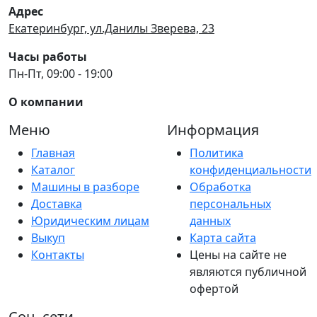
Адрес
Екатеринбург, ул.Данилы Зверева, 23
Часы работы
Пн-Пт, 09:00 - 19:00
О компании
Меню
Информация
Главная
Политика
Каталог
конфиденциальности
Машины в разборе
Обработка
Доставка
персональных
Юридическим лицам
данных
Выкуп
Карта сайта
Контакты
Цены на сайте не
являются публичной
офертой
Соц. сети