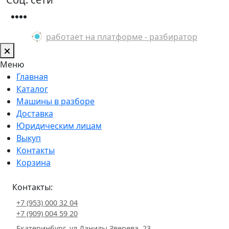
работает на платформе - разбиратор
Меню
Главная
Каталог
Машины в разборе
Доставка
Юридическим лицам
Выкуп
Контакты
Корзина
Контакты:
+7 (953) 000 32 04
+7 (909) 004 59 20
Екатеринбург, ул.Данилы Зверева, 23