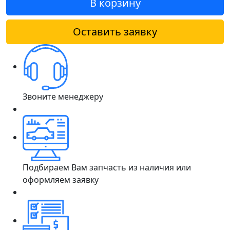
В корзину
Оставить заявку
Звоните менеджеру
Подбираем Вам запчасть из наличия или
оформляем заявку