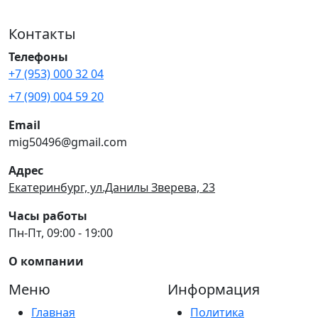
Контакты
Телефоны
+7 (953) 000 32 04
+7 (909) 004 59 20
Email
mig50496@gmail.com
Адрес
Екатеринбург, ул.Данилы Зверева, 23
Часы работы
Пн-Пт, 09:00 - 19:00
О компании
Меню
Информация
Главная
Политика