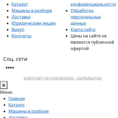
Каталог
конфиденциальности
Машины в разборе
Обработка
Доставка
персональных
Юридическим лицам
данных
Выкуп
Карта сайта
Контакты
Цены на сайте не
являются публичной
офертой
Соц. сети
работает на платформе - разбиратор
Меню
Главная
Каталог
Машины в разборе
Доставка