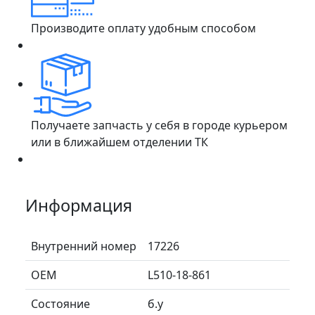
Производите оплату удобным способом
Получаете запчасть у себя в городе курьером
или в ближайшем отделении ТК
Информация
Внутренний номер
17226
ОЕМ
L510-18-861
Состояние
б.у