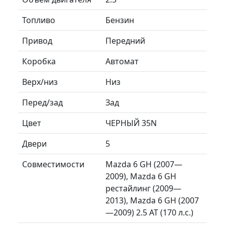
Топливо
Бензин
Привод
Передний
Коробка
Автомат
Верх/низ
Низ
Перед/зад
Зад
Цвет
ЧЕРНЫЙ 35N
Двери
5
Совместимости
Mazda 6 GH (2007—
2009), Mazda 6 GH
рестайлинг (2009—
2013), Mazda 6 GH (2007
—2009) 2.5 AT (170 л.с.)