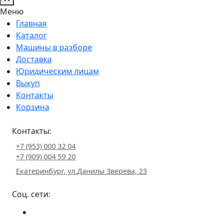
Меню
Главная
Каталог
Машины в разборе
Доставка
Юридическим лицам
Выкуп
Контакты
Корзина
Контакты:
+7 (953) 000 32 04
+7 (909) 004 59 20
Екатеринбург, ул.Данилы Зверева, 23
Соц. сети: