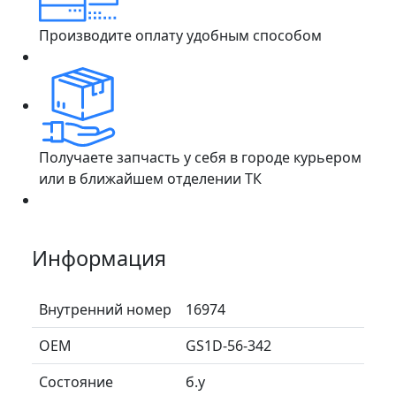
Производите оплату удобным способом
Получаете запчасть у себя в городе курьером
или в ближайшем отделении ТК
Информация
Внутренний номер
16974
ОЕМ
GS1D-56-342
Состояние
б.у