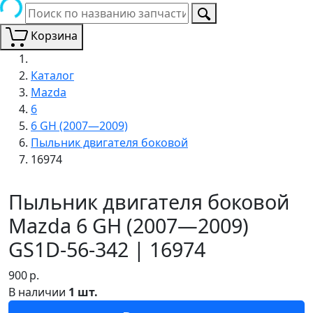
Корзина
Каталог
Mazda
6
6 GH (2007—2009)
Пыльник двигателя боковой
16974
Пыльник двигателя боковой
Mazda 6 GH (2007—2009)
GS1D-56-342 | 16974
900
р.
В наличии
1 шт.