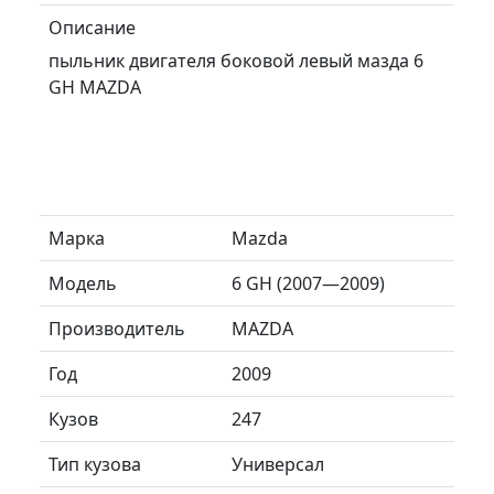
Описание
пыльник двигателя боковой левый мазда 6
GH MAZDA
Марка
Mazda
Модель
6 GH (2007—2009)
Производитель
MAZDA
Год
2009
Кузов
247
Тип кузова
Универсал