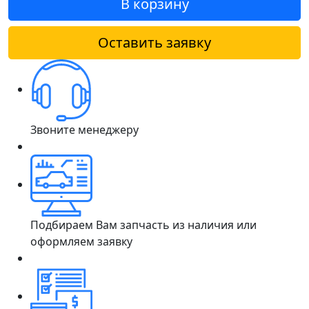
В корзину
Оставить заявку
Звоните менеджеру
Подбираем Вам запчасть из наличия или
оформляем заявку