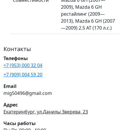
2009), Mazda 6 GH
рестайлинг (2009—
2013), Mazda 6 GH (2007
—2009) 2.5 AT (170 л.с.)
Контакты
Телефоны
+7 (953) 000 32 04
+7 (909) 004 59 20
Email
mig50496@gmail.com
Адрес
Екатеринбург, ул.Данилы Зверева, 23
Часы работы