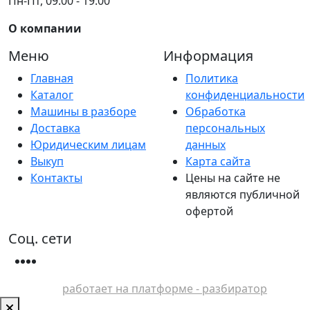
Пн-Пт, 09:00 - 19:00
О компании
Меню
Информация
Главная
Политика
Каталог
конфиденциальности
Машины в разборе
Обработка
Доставка
персональных
Юридическим лицам
данных
Выкуп
Карта сайта
Контакты
Цены на сайте не
являются публичной
офертой
Соц. сети
работает на платформе - разбиратор