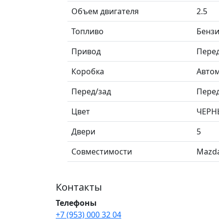
Объем двигателя
2.5
Топливо
Бенз
Привод
Пере
Коробка
Авто
Перед/зад
Пере
Цвет
ЧЕРН
Двери
5
Совместимости
Mazda
Контакты
Телефоны
+7 (953) 000 32 04