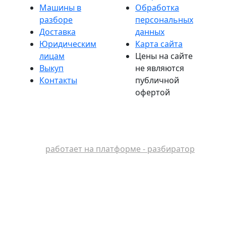
Машины в
Обработка
разборе
персональных
Доставка
данных
Юридическим
Карта сайта
лицам
Цены на сайте
Выкуп
не являются
Контакты
публичной
офертой
работает на платформе - разбиратор