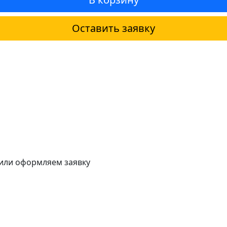
Оставить заявку
 или оформляем заявку