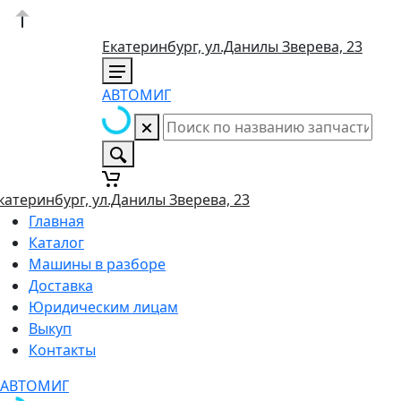
Екатеринбург, ул.Данилы Зверева, 23
АВТОМИГ
катеринбург, ул.Данилы Зверева, 23
Главная
Каталог
Машины в разборе
Доставка
Юридическим лицам
Выкуп
Контакты
АВТОМИГ