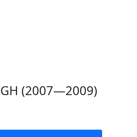
 GH (2007—2009)