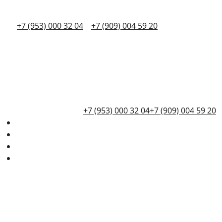
+7 (953) 000 32 04
+7 (909) 004 59 20
+7 (953) 000 32 04
+7 (909) 004 59 20