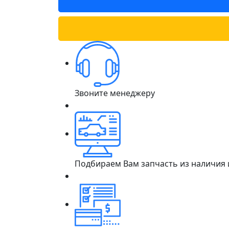
Звоните менеджеру
Подбираем Вам запчасть из наличия