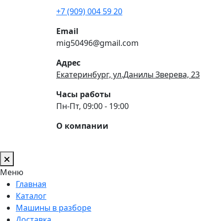
+7 (909) 004 59 20
Email
mig50496@gmail.com
Адрес
Екатеринбург, ул.Данилы Зверева, 23
Часы работы
Пн-Пт, 09:00 - 19:00
О компании
Меню
Главная
Каталог
Машины в разборе
Доставка