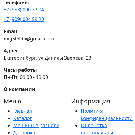
Телефоны
+7 (953) 000 32 04
+7 (909) 004 59 20
Email
mig50496@gmail.com
Адрес
Екатеринбург, ул.Данилы Зверева, 23
Часы работы
Пн-Пт, 09:00 - 19:00
О компании
Меню
Информация
Главная
Политика
Каталог
конфиденциальности
Машины в разборе
Обработка
Доставка
персональных