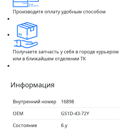
Производите оплату удобным способом
Получаете запчасть у себя в городе курьером
или в ближайшем отделении ТК
Информация
Внутренний номер
16898
ОЕМ
GS1D-43-72Y
Состояние
б.у