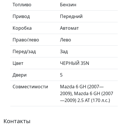
Топливо
Бензин
Привод
Передний
Коробка
Автомат
Право/лево
Лево
Перед/зад
Зад
Цвет
ЧЕРНЫЙ 35N
Двери
5
Совместимости
Mazda 6 GH (2007—
2009), Mazda 6 GH (2007
—2009) 2.5 AT (170 л.с.)
Контакты