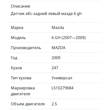
Описание
Датчик абс-задний левый мазда 6 gh
Марка
Mazda
Модель
6 GH (2007—2009)
Производитель
MAZDA
Год
2009
Кузов
247
Тип кузова
Универсал
Маркировка
L510279684
двигателя
Объем двигателя
2.5