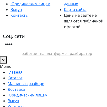
Юридическим лицам
данных
Выкуп
Карта сайта
Контакты
Цены на сайте не
являются публичной
офертой
Соц. сети
работает на платформе - разбиратор
Меню
Главная
Каталог
Машины в разборе
Доставка
Юридическим лицам
Выкуп
Контакты