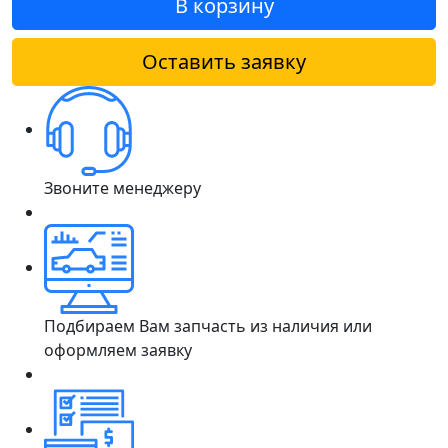
В корзину
Оставить заявку
Звоните менеджеру
Подбираем Вам запчасть из наличия или
оформляем заявку