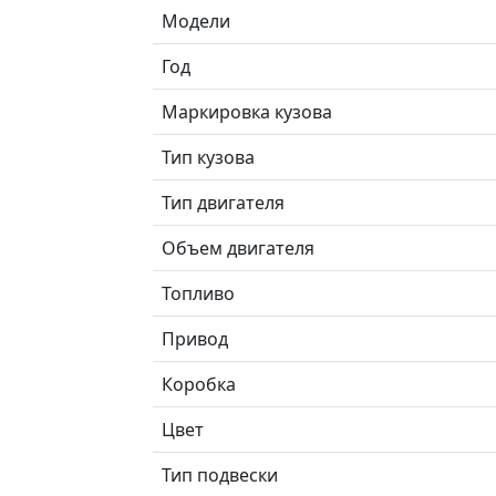
Модели
Год
Маркировка кузова
Тип кузова
Тип двигателя
Объем двигателя
Топливо
Привод
Коробка
Цвет
Тип подвески