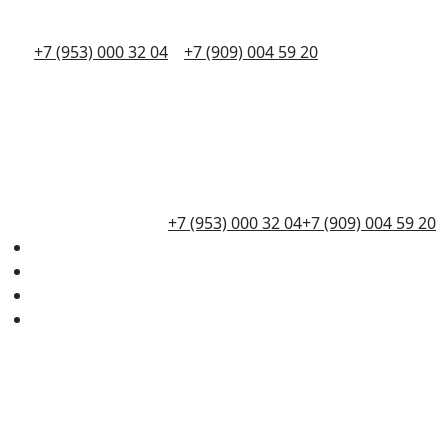
+7 (953) 000 32 04
+7 (909) 004 59 20
+7 (953) 000 32 04
+7 (909) 004 59 20