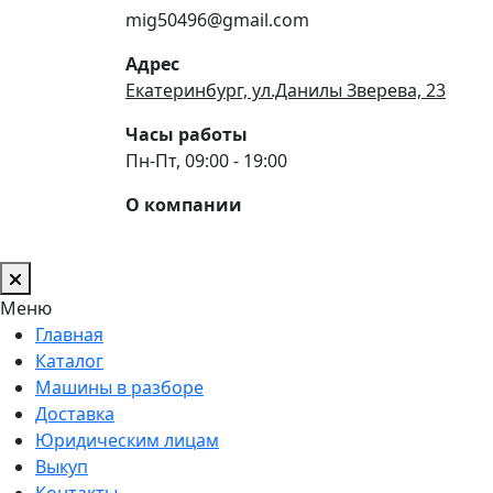
mig50496@gmail.com
Адрес
Екатеринбург, ул.Данилы Зверева, 23
Часы работы
Пн-Пт, 09:00 - 19:00
О компании
Меню
Главная
Каталог
Машины в разборе
Доставка
Юридическим лицам
Выкуп
Контакты