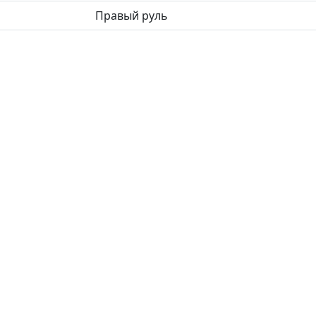
Правый руль