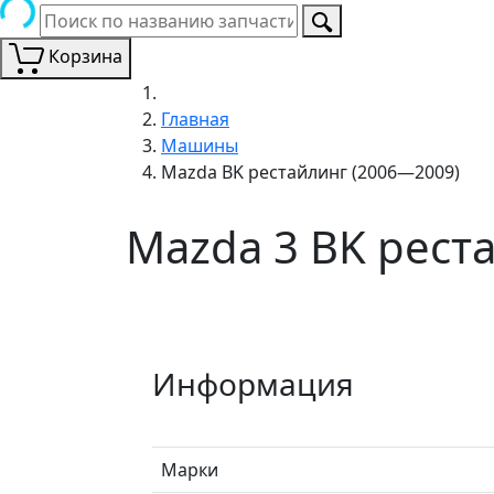
Корзина
Главная
Машины
Mazda BK рестайлинг (2006—2009)
Mazda 3 BK рест
Информация
Марки