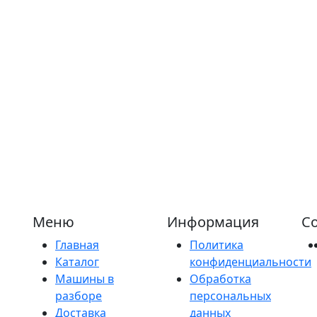
Меню
Информация
Со
Главная
Политика
Каталог
конфиденциальности
Машины в
Обработка
разборе
персональных
Доставка
данных