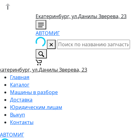
Екатеринбург, ул.Данилы Зверева, 23
АВТОМИГ
катеринбург, ул.Данилы Зверева, 23
Главная
Каталог
Машины в разборе
Доставка
Юридическим лицам
Выкуп
Контакты
АВТОМИГ