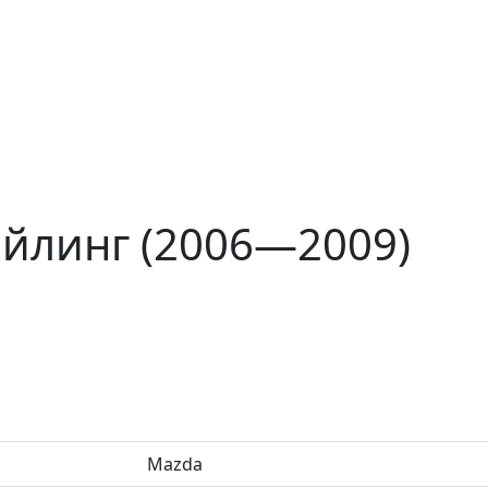
айлинг (2006—2009)
Mazda