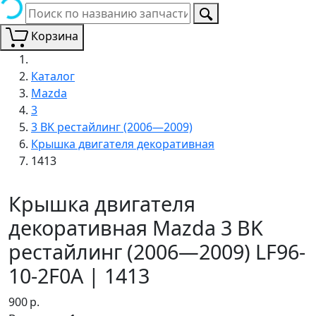
Корзина
Каталог
Mazda
3
3 BK рестайлинг (2006—2009)
Крышка двигателя декоративная
1413
Крышка двигателя
декоративная Mazda 3 BK
рестайлинг (2006—2009) LF96-
10-2F0A | 1413
900
р.