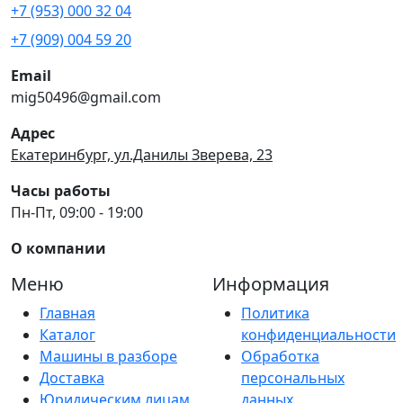
+7 (953) 000 32 04
+7 (909) 004 59 20
Email
mig50496@gmail.com
Адрес
Екатеринбург, ул.Данилы Зверева, 23
Часы работы
Пн-Пт, 09:00 - 19:00
О компании
Меню
Информация
Главная
Политика
Каталог
конфиденциальности
Машины в разборе
Обработка
Доставка
персональных
Юридическим лицам
данных