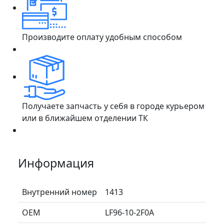
Производите оплату удобным способом
Получаете запчасть у себя в городе курьером
или в ближайшем отделении ТК
Информация
Внутренний номер
1413
ОЕМ
LF96-10-2F0A