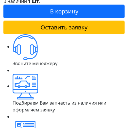
В наличии
1 шт.
В корзину
Оставить заявку
Звоните менеджеру
Подбираем Вам запчасть из наличия или
оформляем заявку