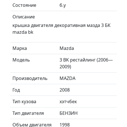
Состояние
б.у
Описание
крышка двигателя декоративная мазда 3 БК
mazda bk
Марка
Mazda
Модель
3 BK рестайлинг (2006—
2009)
Производитель
MAZDA
Год
2008
Тип кузова
хэтчбек
Тип двигателя
БЕНЗИН
Объем двигателя
1998