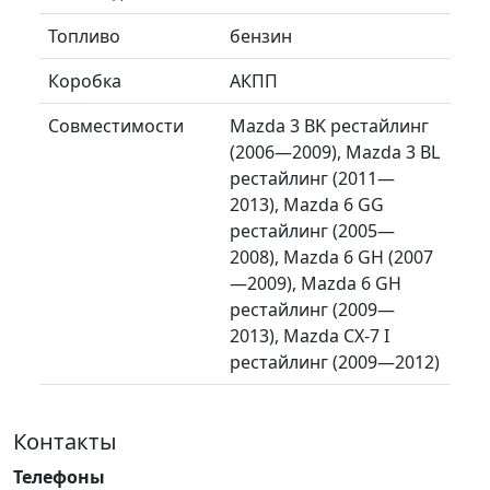
Топливо
бензин
Коробка
АКПП
Совместимости
Mazda 3 BK рестайлинг
(2006—2009), Mazda 3 BL
рестайлинг (2011—
2013), Mazda 6 GG
рестайлинг (2005—
2008), Mazda 6 GH (2007
—2009), Mazda 6 GH
рестайлинг (2009—
2013), Mazda CX-7 I
рестайлинг (2009—2012)
Контакты
Телефоны