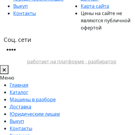
Выкуп
Карта сайта
Контакты
Цены на сайте не
являются публичной
офертой
Соц. сети
работает на платформе - разбиратор
Меню
Главная
Каталог
Машины в разборе
Доставка
Юридическим лицам
Выкуп
Контакты