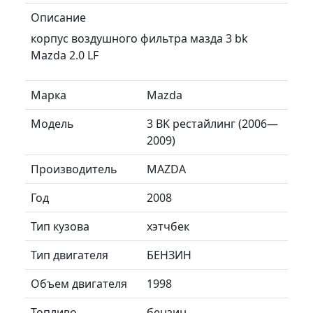
Описание
корпус воздушного фильтра мазда 3 bk
Mazda 2.0 LF
Марка
Mazda
Модель
3 BK рестайлинг (2006—
2009)
Производитель
MAZDA
Год
2008
Тип кузова
хэтчбек
Тип двигателя
БЕНЗИН
Объем двигателя
1998
Топливо
бензин