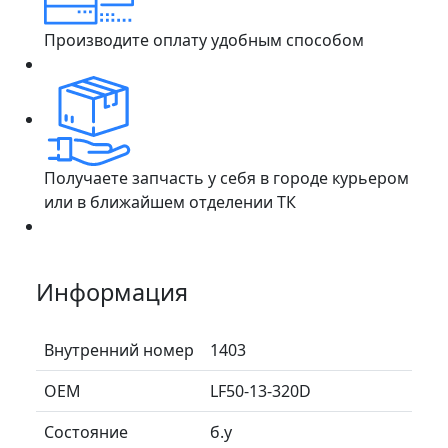
Производите оплату удобным способом
Получаете запчасть у себя в городе курьером
или в ближайшем отделении ТК
Информация
Внутренний номер
1403
ОЕМ
LF50-13-320D
Состояние
б.у