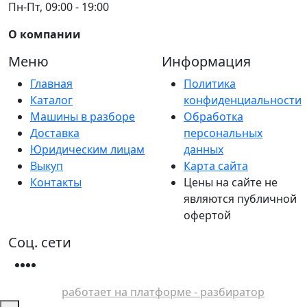
Пн-Пт, 09:00 - 19:00
О компании
Меню
Информация
Главная
Политика
Каталог
конфиденциальности
Машины в разборе
Обработка
Доставка
персональных
Юридическим лицам
данных
Выкуп
Карта сайта
Контакты
Цены на сайте не
являются публичной
офертой
Соц. сети
работает на платформе - разбиратор