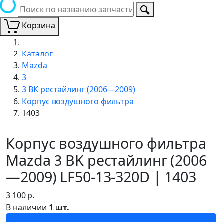
Корзина
Каталог
Mazda
3
3 BK рестайлинг (2006—2009)
Корпус воздушного фильтра
1403
Корпус воздушного фильтра
Mazda 3 BK рестайлинг (2006
—2009) LF50-13-320D | 1403
3 100
р.
В наличии
1 шт.