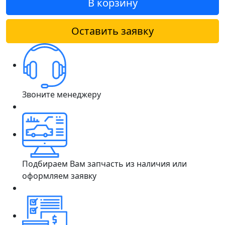
В корзину
Оставить заявку
Звоните менеджеру
Подбираем Вам запчасть из наличия или
оформляем заявку