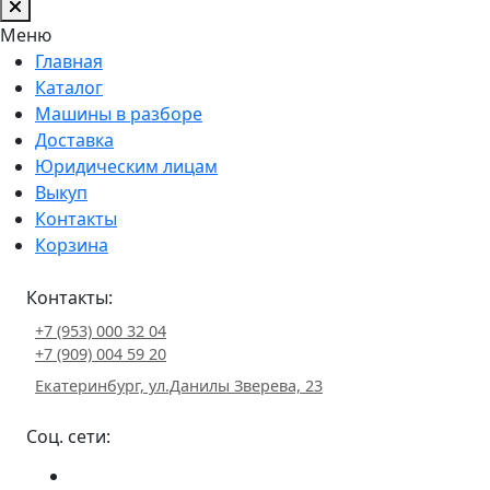
Меню
Главная
Каталог
Машины в разборе
Доставка
Юридическим лицам
Выкуп
Контакты
Корзина
Контакты:
+7 (953) 000 32 04
+7 (909) 004 59 20
Екатеринбург, ул.Данилы Зверева, 23
Соц. сети: