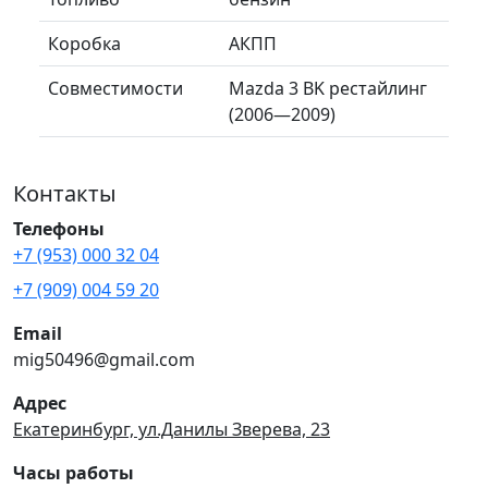
Коробка
АКПП
Совместимости
Mazda 3 BK рестайлинг
(2006—2009)
Контакты
Телефоны
+7 (953) 000 32 04
+7 (909) 004 59 20
Email
mig50496@gmail.com
Адрес
Екатеринбург, ул.Данилы Зверева, 23
Часы работы