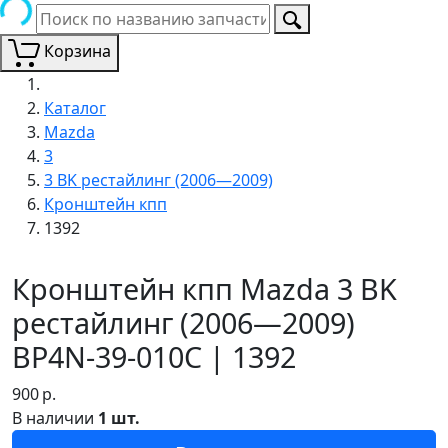
Корзина
Каталог
Mazda
3
3 BK рестайлинг (2006—2009)
Кронштейн кпп
1392
Кронштейн кпп Mazda 3 BK
рестайлинг (2006—2009)
BP4N-39-010C | 1392
900
р.
В наличии
1 шт.