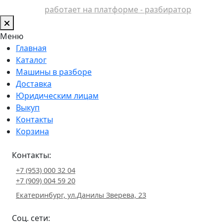
работает на платформе - разбиратор
Меню
Главная
Каталог
Машины в разборе
Доставка
Юридическим лицам
Выкуп
Контакты
Корзина
Контакты:
+7 (953) 000 32 04
+7 (909) 004 59 20
Екатеринбург, ул.Данилы Зверева, 23
Соц. сети: