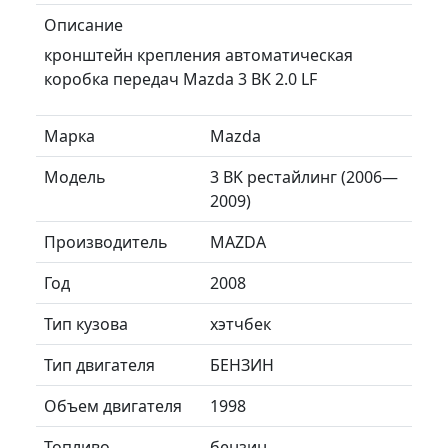
Описание
кронштейн крепления автоматическая
коробка передач Mazda 3 BK 2.0 LF
Марка
Mazda
Модель
3 BK рестайлинг (2006—
2009)
Производитель
MAZDA
Год
2008
Тип кузова
хэтчбек
Тип двигателя
БЕНЗИН
Объем двигателя
1998
Топливо
бензин