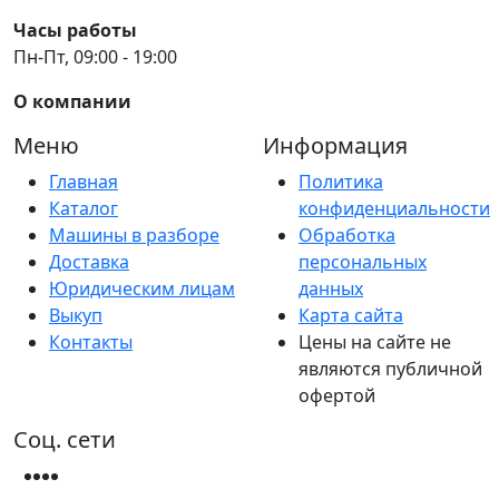
Часы работы
Пн-Пт, 09:00 - 19:00
О компании
Меню
Информация
Главная
Политика
Каталог
конфиденциальности
Машины в разборе
Обработка
Доставка
персональных
Юридическим лицам
данных
Выкуп
Карта сайта
Контакты
Цены на сайте не
являются публичной
офертой
Соц. сети