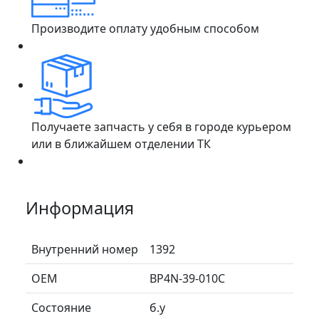
Производите оплату удобным способом
Получаете запчасть у себя в городе курьером
или в ближайшем отделении ТК
Информация
Внутренний номер
1392
ОЕМ
BP4N-39-010C
Состояние
б.у