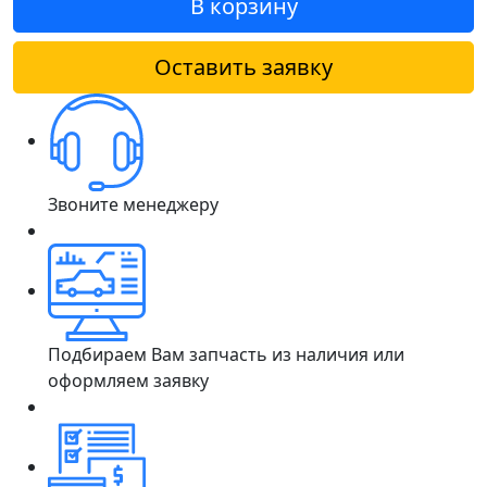
В корзину
Оставить заявку
Звоните менеджеру
Подбираем Вам запчасть из наличия или
оформляем заявку