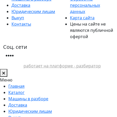
Доставка
персональных
Юридическим лицам
данных
Выкуп
Карта сайта
Контакты
Цены на сайте не
являются публичной
офертой
Соц. сети
работает на платформе - разбиратор
Меню
Главная
Каталог
Машины в разборе
Доставка
Юридическим лицам