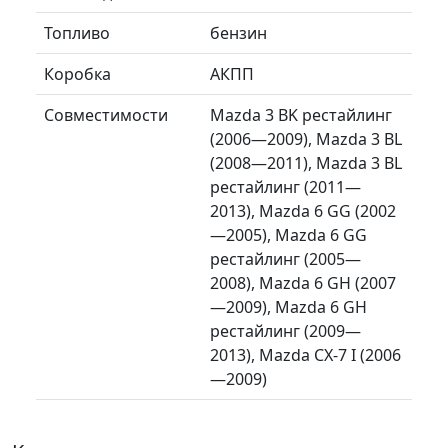
Топливо
бензин
Коробка
АКПП
Совместимости
Mazda 3 BK рестайлинг
(2006—2009), Mazda 3 BL
(2008—2011), Mazda 3 BL
рестайлинг (2011—
2013), Mazda 6 GG (2002
—2005), Mazda 6 GG
рестайлинг (2005—
2008), Mazda 6 GH (2007
—2009), Mazda 6 GH
рестайлинг (2009—
2013), Mazda CX-7 I (2006
—2009)