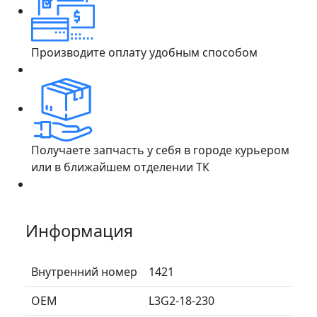
Производите оплату удобным способом
Получаете запчасть у себя в городе курьером
или в ближайшем отделении ТК
Информация
Внутренний номер
1421
ОЕМ
L3G2-18-230