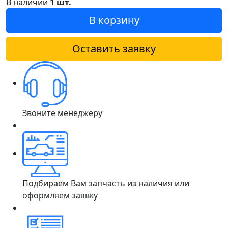
В наличии
1 шт.
В корзину
Оставить заявку
Звоните менеджеру
Подбираем Вам запчасть из наличия или
оформляем заявку