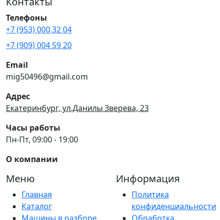
Контакты
Телефоны
+7 (953) 000 32 04
+7 (909) 004 59 20
Email
mig50496@gmail.com
Адрес
Екатеринбург, ул.Данилы Зверева, 23
Часы работы
Пн-Пт, 09:00 - 19:00
О компании
Меню
Информация
Главная
Политика
Каталог
конфиденциальности
Машины в разборе
Обработка