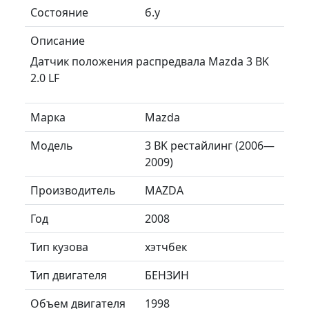
Состояние
б.у
Описание
Датчик положения распредвала Mazda 3 BK
2.0 LF
Марка
Mazda
Модель
3 BK рестайлинг (2006—
2009)
Производитель
MAZDA
Год
2008
Тип кузова
хэтчбек
Тип двигателя
БЕНЗИН
Объем двигателя
1998