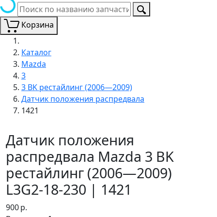
Корзина
Каталог
Mazda
3
3 BK рестайлинг (2006—2009)
Датчик положения распредвала
1421
Датчик положения
распредвала Mazda 3 BK
рестайлинг (2006—2009)
L3G2-18-230 | 1421
900
р.