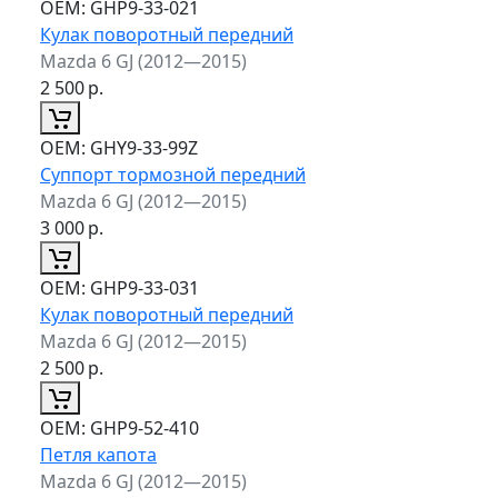
ОЕМ:
GHP9-33-021
Кулак поворотный передний
Mazda 6 GJ (2012—2015)
2 500
р.
ОЕМ:
GHY9-33-99Z
Суппорт тормозной передний
Mazda 6 GJ (2012—2015)
3 000
р.
ОЕМ:
GHP9-33-031
Кулак поворотный передний
Mazda 6 GJ (2012—2015)
2 500
р.
ОЕМ:
GHP9-52-410
Петля капота
Mazda 6 GJ (2012—2015)