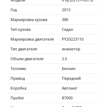
Год
2013
Маркировка кузова
386
Тип кузова
Седан
Маркировка двигателя
PY20223110
Тип двигателя
инжектор
Объем двигателя
2.5
Топливо
Бензин
Привод
Передний
Коробка
Автомат
Пробег
87000