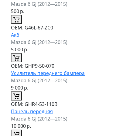
Mazda 6 GJ (2012—2015)
500
р.
ОЕМ:
G46L-67-ZC0
Акб
Mazda 6 GJ (2012—2015)
5 000
р.
ОЕМ:
GHP9-50-070
Усилитель переднего бампера
Mazda 6 GJ (2012—2015)
9 000
р.
ОЕМ:
GHR4-53-110B
Панель передняя
Mazda 6 GJ (2012—2015)
10 000
р.