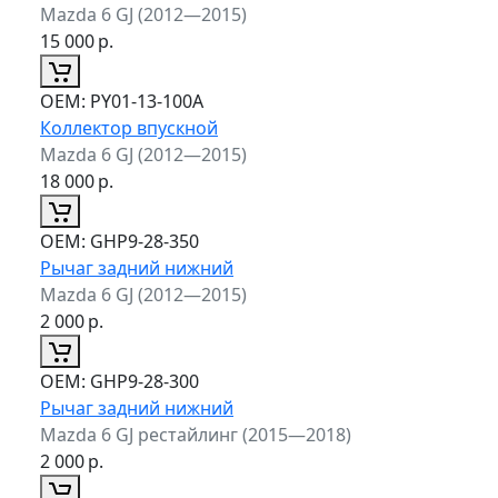
Mazda 6 GJ (2012—2015)
15 000
р.
ОЕМ:
PY01-13-100A
Коллектор впускной
Mazda 6 GJ (2012—2015)
18 000
р.
ОЕМ:
GHP9-28-350
Рычаг задний нижний
Mazda 6 GJ (2012—2015)
2 000
р.
ОЕМ:
GHP9-28-300
Рычаг задний нижний
Mazda 6 GJ рестайлинг (2015—2018)
2 000
р.