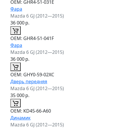
ОЕМ:
GHR4-51-031E
Фара
Mazda 6 GJ (2012—2015)
36 000
р.
ОЕМ:
GHR4-51-041F
Фара
Mazda 6 GJ (2012—2015)
36 000
р.
ОЕМ:
GHY0-59-02XC
Дверь передняя
Mazda 6 GJ (2012—2015)
35 000
р.
ОЕМ:
KD45-66-A60
Динамик
Mazda 6 GJ (2012—2015)