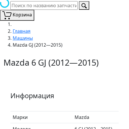
Корзина
Главная
Машины
Mazda GJ (2012—2015)
Mazda 6 GJ (2012—2015)
Информация
Марки
Mazda
Модели
6 GJ (2012—2015)