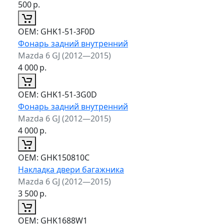
500
р.
ОЕМ:
GHK1-51-3F0D
Фонарь задний внутренний
Mazda 6 GJ (2012—2015)
4 000
р.
ОЕМ:
GHK1-51-3G0D
Фонарь задний внутренний
Mazda 6 GJ (2012—2015)
4 000
р.
ОЕМ:
GHK150810C
Накладка двери багажника
Mazda 6 GJ (2012—2015)
3 500
р.
ОЕМ:
GHK1688W1