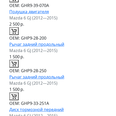
ОЕМ:
GHR9-39-070A
Подушка двигателя
Mazda 6 GJ (2012—2015)
2 500
р.
ОЕМ:
GHP9-28-200
Рычаг задний продольный
Mazda 6 GJ (2012—2015)
1 500
р.
ОЕМ:
GHP9-28-250
Рычаг задний продольный
Mazda 6 GJ (2012—2015)
1 500
р.
ОЕМ:
GHP9-33-251A
Диск тормозной передний
Mazda 6 GJ (2012—2015)