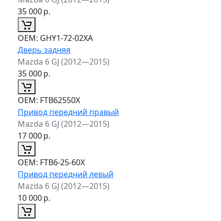
35 000
р.
ОЕМ:
GHY1-72-02XA
Дверь задняя
Mazda 6 GJ (2012—2015)
35 000
р.
ОЕМ:
FTB62550X
Привод передний правый
Mazda 6 GJ (2012—2015)
17 000
р.
ОЕМ:
FTB6-25-60X
Привод передний левый
Mazda 6 GJ (2012—2015)
10 000
р.