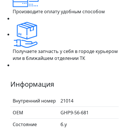
Производите оплату удобным способом
Получаете запчасть у себя в городе курьером
или в ближайшем отделении ТК
Информация
Внутренний номер
21014
ОЕМ
GHP9-56-681
Состояние
б.у