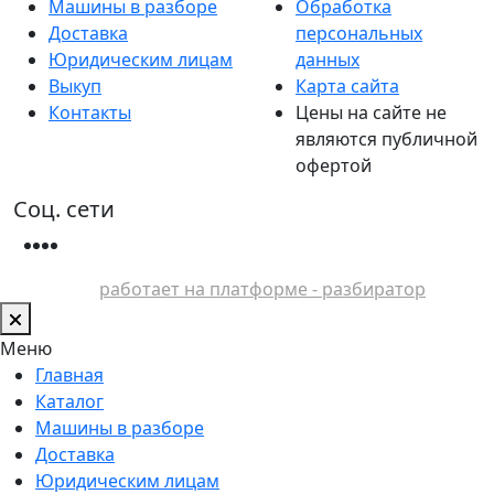
Машины в разборе
Обработка
Доставка
персональных
Юридическим лицам
данных
Выкуп
Карта сайта
Контакты
Цены на сайте не
являются публичной
офертой
Соц. сети
работает на платформе - разбиратор
Меню
Главная
Каталог
Машины в разборе
Доставка
Юридическим лицам