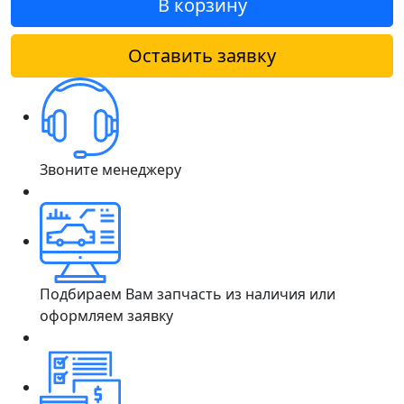
В корзину
Оставить заявку
Звоните менеджеру
Подбираем Вам запчасть из наличия или
оформляем заявку