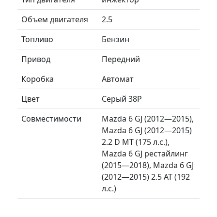
Объем двигателя
2.5
Топливо
Бензин
Привод
Передний
Коробка
Автомат
Цвет
Серый 38P
Совместимости
Mazda 6 GJ (2012—2015),
Mazda 6 GJ (2012—2015)
2.2 D MT (175 л.с.),
Mazda 6 GJ рестайлинг
(2015—2018), Mazda 6 GJ
(2012—2015) 2.5 AT (192
л.с.)