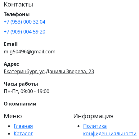
Контакты
Телефоны
+7 (953) 000 32 04
+7 (909) 004 59 20
Email
mig50496@gmail.com
Адрес
Екатеринбург, ул.Данилы Зверева, 23
Часы работы
Пн-Пт, 09:00 - 19:00
О компании
Меню
Информация
Главная
Политика
Каталог
конфиденциальности