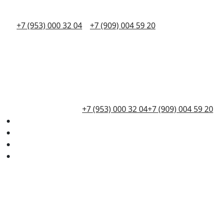
+7 (953) 000 32 04
+7 (909) 004 59 20
+7 (953) 000 32 04
+7 (909) 004 59 20