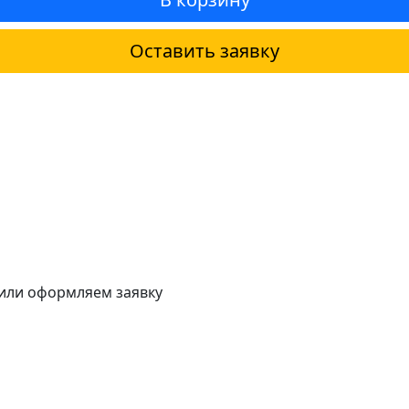
Оставить заявку
 или оформляем заявку