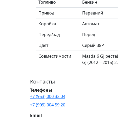
Топливо
Бензин
Привод
Передний
Коробка
Автомат
Перед/зад
Перед
Цвет
Серый 38P
Совместимости
Mazda 6 GJ рестай
GJ (2012—2015) 2.5
Контакты
Телефоны
+7 (953) 000 32 04
+7 (909) 004 59 20
Email