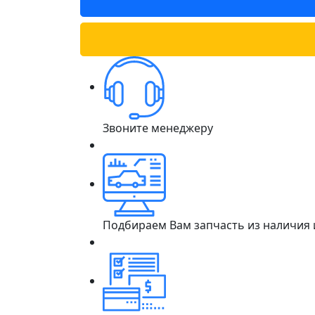
Звоните менеджеру
Подбираем Вам запчасть из наличия