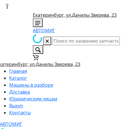
Екатеринбург, ул.Данилы Зверева, 23
АВТОМИГ
катеринбург, ул.Данилы Зверева, 23
Главная
Каталог
Машины в разборе
Доставка
Юридическим лицам
Выкуп
Контакты
АВТОМИГ