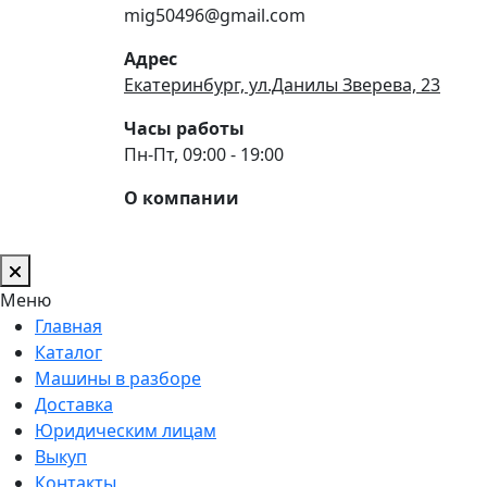
mig50496@gmail.com
Адрес
Екатеринбург, ул.Данилы Зверева, 23
Часы работы
Пн-Пт, 09:00 - 19:00
О компании
Меню
Главная
Каталог
Машины в разборе
Доставка
Юридическим лицам
Выкуп
Контакты