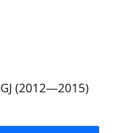
GJ (2012—2015)