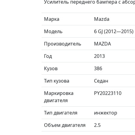
Усилитель переднего бампера с абсо
Марка
Mazda
Модель
6 GJ (2012—2015)
Производитель
MAZDA
Год
2013
Кузов
386
Тип кузова
Седан
Маркировка
PY20223110
двигателя
Тип двигателя
инжектор
Объем двигателя
2.5