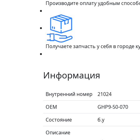
Производите оплату удобным способ
Получаете запчасть у себя в городе 
Информация
Внутренний номер
21024
ОЕМ
GHP9-50-070
Состояние
б.у
Описание