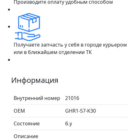
Производите оплату удобным способом
Получаете запчасть у себя в городе курьером
или в ближайшем отделении ТК
Информация
Внутренний номер
21016
ОЕМ
GHR1-57-K30
Состояние
б.у
Описание