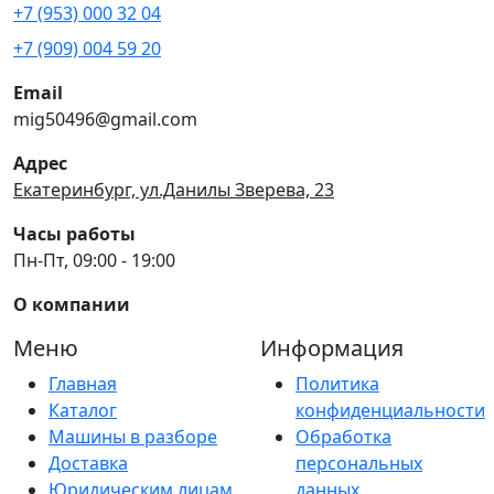
+7 (953) 000 32 04
+7 (909) 004 59 20
Email
mig50496@gmail.com
Адрес
Екатеринбург, ул.Данилы Зверева, 23
Часы работы
Пн-Пт, 09:00 - 19:00
О компании
Меню
Информация
Главная
Политика
Каталог
конфиденциальности
Машины в разборе
Обработка
Доставка
персональных
Юридическим лицам
данных