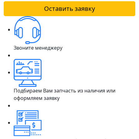
Оставить заявку
Звоните менеджеру
Подбираем Вам запчасть из наличия или
оформляем заявку