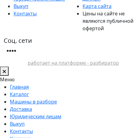
Выкуп
Карта сайта
Контакты
Цены на сайте не
являются публичной
офертой
Соц. сети
работает на платформе - разбиратор
Меню
Главная
Каталог
Машины в разборе
Доставка
Юридическим лицам
Выкуп
Контакты