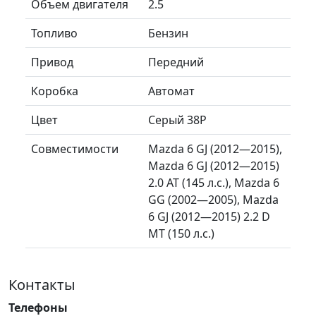
Объем двигателя
2.5
Топливо
Бензин
Привод
Передний
Коробка
Автомат
Цвет
Серый 38P
Совместимости
Mazda 6 GJ (2012—2015),
Mazda 6 GJ (2012—2015)
2.0 AT (145 л.с.), Mazda 6
GG (2002—2005), Mazda
6 GJ (2012—2015) 2.2 D
MT (150 л.с.)
Контакты
Телефоны