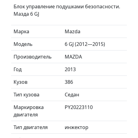
Блок управление подушками безопасности.
Мазда 6 GJ
Марка
Mazda
Модель
6 GJ (2012—2015)
Производитель
MAZDA
Год
2013
Кузов
386
Тип кузова
Седан
Маркировка
PY20223110
двигателя
Тип двигателя
инжектор