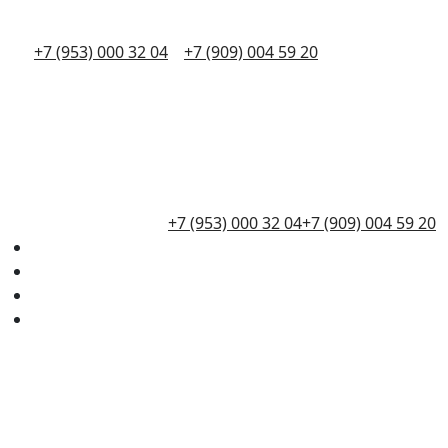
+7 (953) 000 32 04
+7 (909) 004 59 20
+7 (953) 000 32 04
+7 (909) 004 59 20