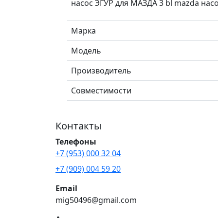
насос ЭГУР для МАЗДА 3 bl mazda нас
Марка
Модель
Производитель
Совместимости
Контакты
Телефоны
+7 (953) 000 32 04
+7 (909) 004 59 20
Email
mig50496@gmail.com