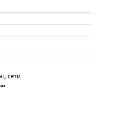
ц. сети