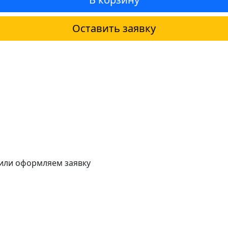
Оставить заявку
 или оформляем заявку