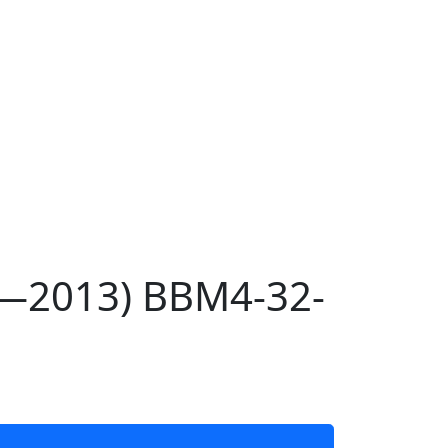
1—2013) BBM4-32-