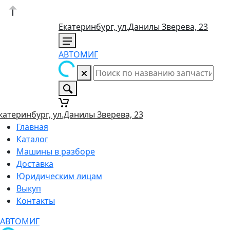
Екатеринбург, ул.Данилы Зверева, 23
АВТОМИГ
катеринбург, ул.Данилы Зверева, 23
Главная
Каталог
Машины в разборе
Доставка
Юридическим лицам
Выкуп
Контакты
АВТОМИГ