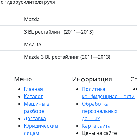
ос гидроусилителя руля
Mazda
3 BL рестайлинг (2011—2013)
MAZDA
Mazda 3 BL рестайлинг (2011—2013)
Меню
Информация
Со
Главная
Политика
Каталог
конфиденциальности
Машины в
Обработка
разборе
персональных
Доставка
данных
Юридическим
Карта сайта
лицам
Цены на сайте