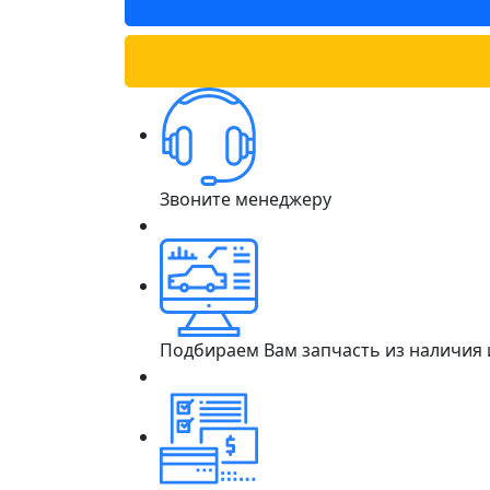
Звоните менеджеру
Подбираем Вам запчасть из наличия