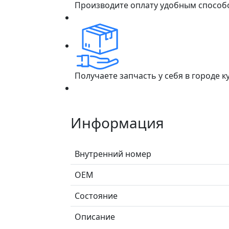
Производите оплату удобным способ
Получаете запчасть у себя в городе 
Информация
Внутренний номер
ОЕМ
Состояние
Описание