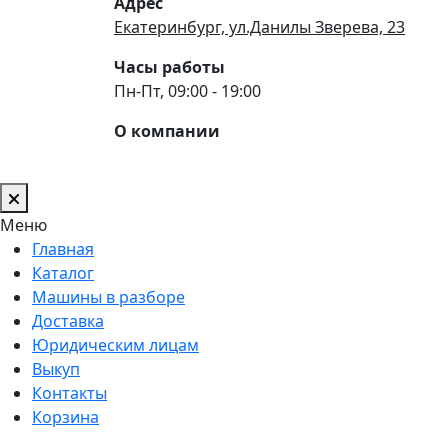
Адрес
Екатеринбург, ул.Данилы Зверева, 23
Часы работы
Пн-Пт, 09:00 - 19:00
О компании
Меню
Главная
Каталог
Машины в разборе
Доставка
Юридическим лицам
Выкуп
Контакты
Корзина