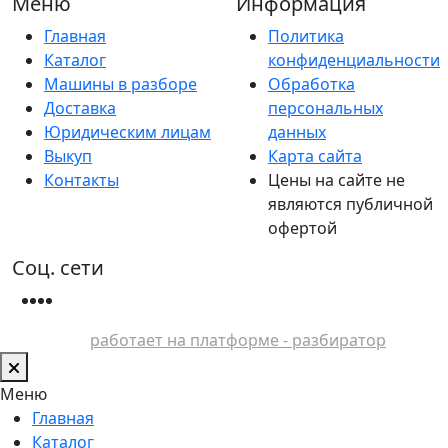
Меню
Информация
Главная
Политика
Каталог
конфиденциальности
Машины в разборе
Обработка
Доставка
персональных
Юридическим лицам
данных
Выкуп
Карта сайта
Контакты
Цены на сайте не
являются публичной
офертой
Соц. сети
работает на платформе - разбиратор
Меню
Главная
Каталог