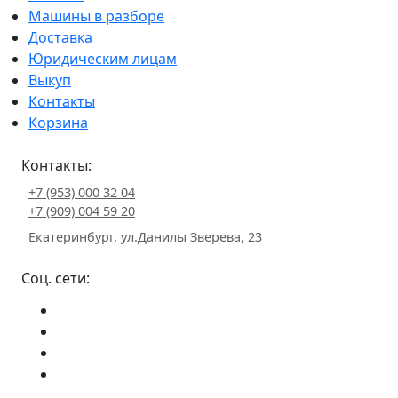
Машины в разборе
Доставка
Юридическим лицам
Выкуп
Контакты
Корзина
Контакты:
+7 (953) 000 32 04
+7 (909) 004 59 20
Екатеринбург, ул.Данилы Зверева, 23
Соц. сети: