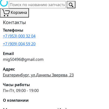
Корзина
Контакты
Телефоны
+7 (953) 000 32 04
+7 (909) 004 59 20
Email
mig50496@gmail.com
Адрес
Екатеринбург, ул.Данилы Зверева, 23
Часы работы
Пн-Пт, 09:00 - 19:00
О компании