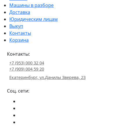
Машины в разборе
Доставка
Юридическим лицам
Выкуп
Контакты
Корзина
Контакты:
+7 (953) 000 32 04
+7 (909) 004 59 20
Екатеринбург, ул.Данилы Зверева, 23
Соц. сети: