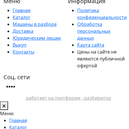
Меню
Информация
Главная
Политика
Каталог
конфиденциальности
Машины в разборе
Обработка
Доставка
персональных
Юридическим лицам
данных
Выкуп
Карта сайта
Контакты
Цены на сайте не
являются публичной
офертой
Соц. сети
работает на платформе - разбиратор
Меню
Главная
Каталог