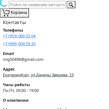
Корзина
Контакты
Телефоны
+7 (953) 000 32 04
+7 (909) 004 59 20
Email
mig50496@gmail.com
Адрес
Екатеринбург, ул.Данилы Зверева, 23
Часы работы
Пн-Пт, 09:00 - 19:00
О компании