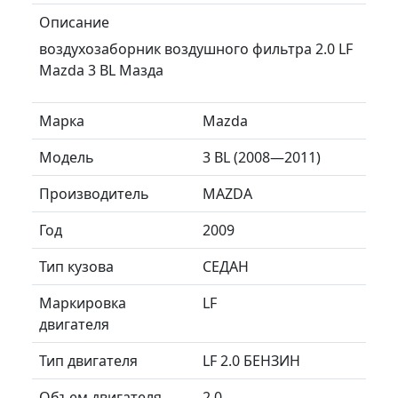
Описание
воздухозаборник воздушного фильтра 2.0 LF
Mazda 3 BL Мазда
Марка
Mazda
Модель
3 BL (2008—2011)
Производитель
MAZDA
Год
2009
Тип кузова
СЕДАН
Маркировка
LF
двигателя
Тип двигателя
LF 2.0 БЕНЗИН
Объем двигателя
2.0