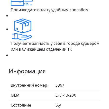
Производите оплату удобным способом
Получаете запчасть у себя в городе курьером
или в ближайшем отделении ТК
Информация
Внутренний номер
5367
ОЕМ
LF8J-13-20X
Состояние
б.у