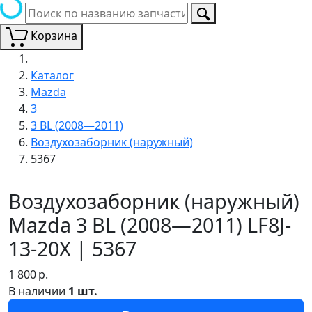
Корзина
Каталог
Mazda
3
3 BL (2008—2011)
Воздухозаборник (наружный)
5367
Воздухозаборник (наружный)
Mazda 3 BL (2008—2011) LF8J-
13-20X | 5367
1 800
р.
В наличии
1 шт.