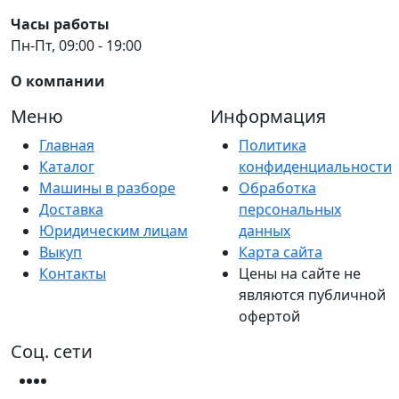
Часы работы
Пн-Пт, 09:00 - 19:00
О компании
Меню
Информация
Главная
Политика
Каталог
конфиденциальности
Машины в разборе
Обработка
Доставка
персональных
Юридическим лицам
данных
Выкуп
Карта сайта
Контакты
Цены на сайте не
являются публичной
офертой
Соц. сети