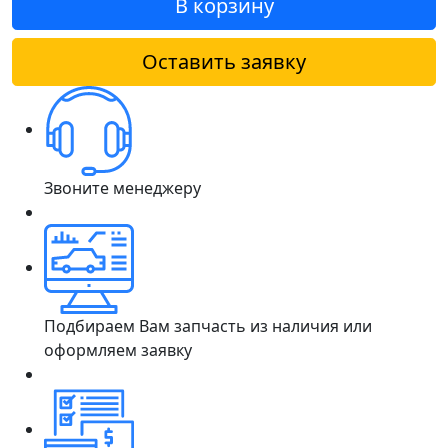
В корзину
Оставить заявку
Звоните менеджеру
Подбираем Вам запчасть из наличия или
оформляем заявку