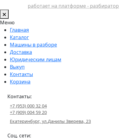
работает на платформе - разбиратор
Меню
Главная
Каталог
Машины в разборе
Доставка
Юридическим лицам
Выкуп
Контакты
Корзина
Контакты:
+7 (953) 000 32 04
+7 (909) 004 59 20
Екатеринбург, ул.Данилы Зверева, 23
Соц. сети: